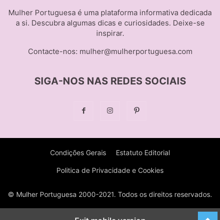
Mulher Portuguesa é uma plataforma informativa dedicada
a si. Descubra algumas dicas e curiosidades. Deixe-se
inspirar.
Contacte-nos:
mulher@mulherportuguesa.com
SIGA-NOS NAS REDES SOCIAIS
Condições Gerais
Estatuto Editorial
Politica de Privacidade e Cookies
© Mulher Portuguesa 2000-2021. Todos os direitos reservados.