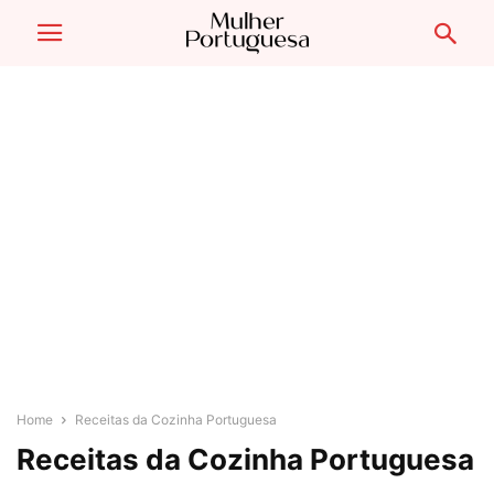
Home
Receitas da Cozinha Portuguesa
Receitas da Cozinha Portuguesa