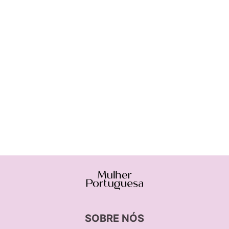
SOBRE NÓS