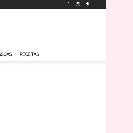
SSOAS
RECEITAS