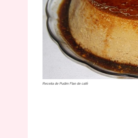
Receita de Pudim Flan de café