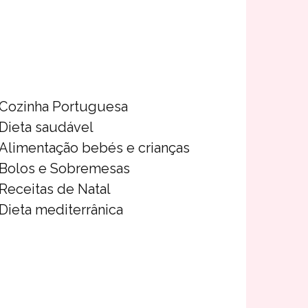
Cozinha Portuguesa
Dieta saudável
Alimentação bebés e crianças
Bolos e Sobremesas
Receitas de Natal
Dieta mediterrânica