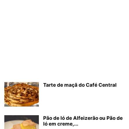
Tarte de maçã do Café Central
Pão de ló de Alfeizerão ou Pão de
ló em creme,...