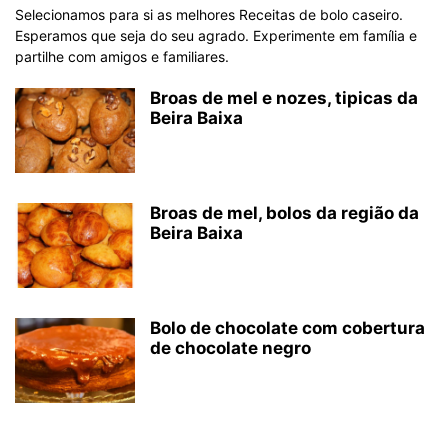
Selecionamos para si as melhores Receitas de bolo caseiro.
Esperamos que seja do seu agrado. Experimente em família e
partilhe com amigos e familiares.
Broas de mel e nozes, tipicas da
Beira Baixa
Broas de mel, bolos da região da
Beira Baixa
Bolo de chocolate com cobertura
de chocolate negro