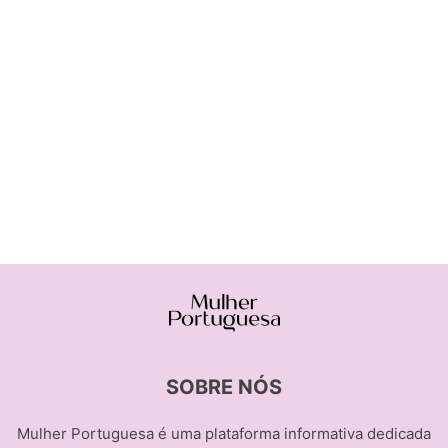
SOBRE NÓS
Mulher Portuguesa é uma plataforma informativa dedicada