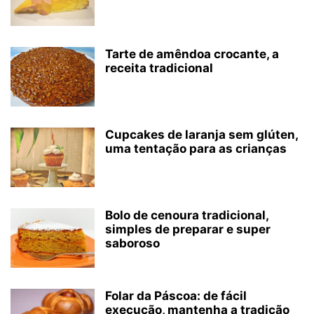
Tarte de amêndoa crocante, a
receita tradicional
Cupcakes de laranja sem glúten,
uma tentação para as crianças
Bolo de cenoura tradicional,
simples de preparar e super
saboroso
Folar da Páscoa: de fácil
execução, mantenha a tradição