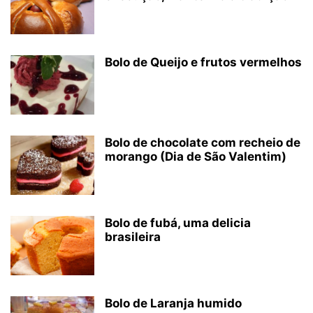
Bolo de Queijo e frutos vermelhos
Bolo de chocolate com recheio de
morango (Dia de São Valentim)
Bolo de fubá, uma delicia
brasileira
Bolo de Laranja humido