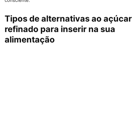
consciente.
Tipos de alternativas ao açúcar
refinado para inserir na sua
alimentação