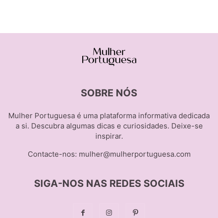
SOBRE NÓS
Mulher Portuguesa é uma plataforma informativa dedicada
a si. Descubra algumas dicas e curiosidades. Deixe-se
inspirar.
Contacte-nos:
mulher@mulherportuguesa.com
SIGA-NOS NAS REDES SOCIAIS