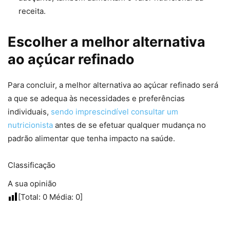
receita.
Escolher a melhor alternativa
ao açúcar refinado
Para concluir, a melhor alternativa ao açúcar refinado será
a que se adequa às necessidades e preferências
individuais,
sendo imprescindível consultar um
nutricionista
antes de se efetuar qualquer mudança no
padrão alimentar que tenha impacto na saúde.
Classificação
A sua opinião
[Total:
0
Média:
0
]