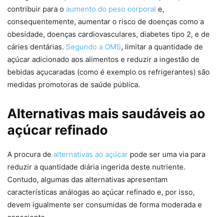
contribuir para o
aumento do peso corporal
e,
consequentemente, aumentar o risco de doenças como a
obesidade, doenças cardiovasculares, diabetes tipo 2, e de
cáries dentárias.
Segundo a OMS
, limitar a quantidade de
açúcar adicionado aos alimentos e reduzir a ingestão de
bebidas açucaradas (como é exemplo os refrigerantes) são
medidas promotoras de saúde pública.
Alternativas mais saudáveis ao
açúcar refinado
A procura de
alternativas ao açúcar
pode ser uma via para
reduzir a quantidade diária ingerida deste nutriente.
Contudo, algumas das alternativas apresentam
características análogas ao açúcar refinado e, por isso,
devem igualmente ser consumidas de forma moderada e