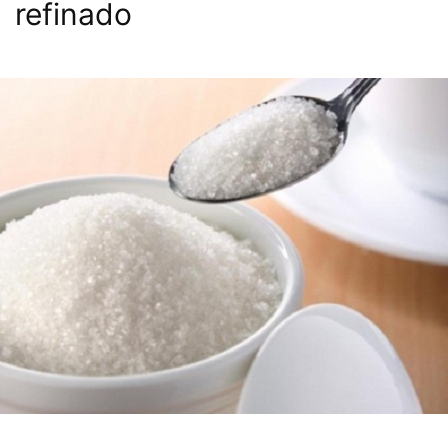
refinado