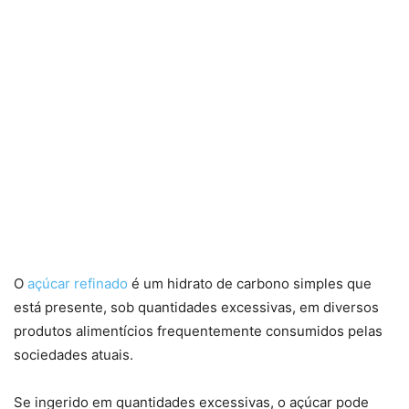
O
açúcar refinado
é um hidrato de carbono simples que
está presente, sob quantidades excessivas, em diversos
produtos alimentícios frequentemente consumidos pelas
sociedades atuais.
Se ingerido em quantidades excessivas, o açúcar pode