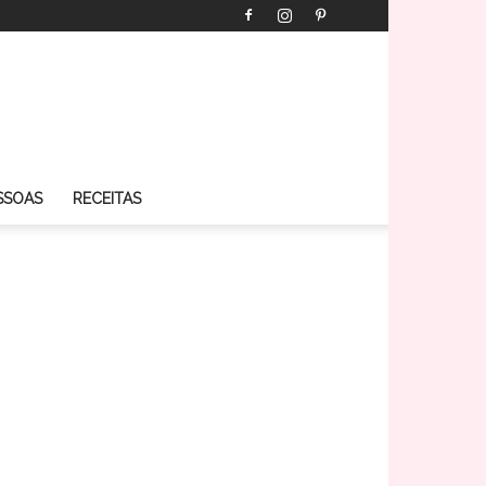
SSOAS
RECEITAS