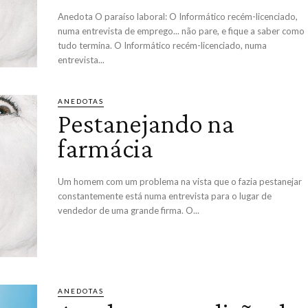
Anedota O paraíso laboral: O Informático recém-licenciado,
numa entrevista de emprego... não pare, e fique a saber como
tudo termina. O Informático recém-licenciado, numa
entrevista...
ANEDOTAS
Pestanejando na
farmácia
Um homem com um problema na vista que o fazia pestanejar
constantemente está numa entrevista para o lugar de
vendedor de uma grande firma. O...
ANEDOTAS