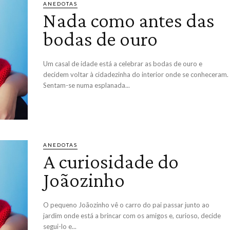
ANEDOTAS
Nada como antes das
bodas de ouro
Um casal de idade está a celebrar as bodas de ouro e
decidem voltar à cidadezinha do interior onde se conheceram.
Sentam-se numa esplanada...
ANEDOTAS
A curiosidade do
Joãozinho
O pequeno Joãozinho vê o carro do pai passar junto ao
jardim onde está a brincar com os amigos e, curioso, decide
segui-lo e...