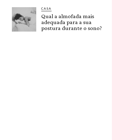
CASA
Qual a almofada mais
adequada para a sua
postura durante o sono?