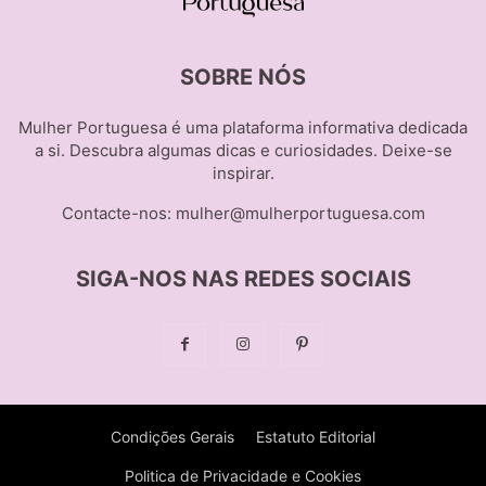
SOBRE NÓS
Mulher Portuguesa é uma plataforma informativa dedicada
a si. Descubra algumas dicas e curiosidades. Deixe-se
inspirar.
Contacte-nos:
mulher@mulherportuguesa.com
SIGA-NOS NAS REDES SOCIAIS
Condições Gerais
Estatuto Editorial
Politica de Privacidade e Cookies