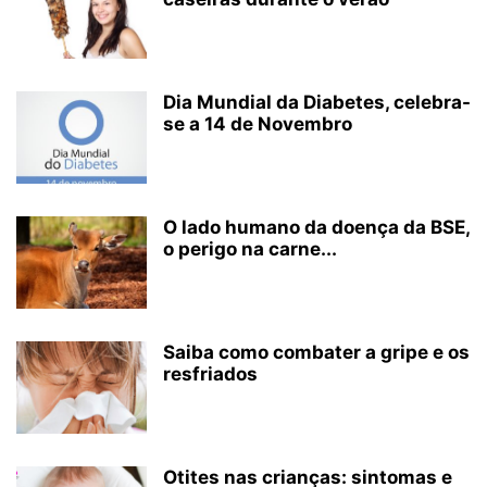
Dia Mundial da Diabetes, celebra-
se a 14 de Novembro
O lado humano da doença da BSE,
o perigo na carne...
Saiba como combater a gripe e os
resfriados
Otites nas crianças: sintomas e