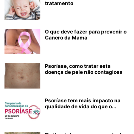
tratamento
O que deve fazer para prevenir o
Cancro da Mama
Psoríase, como tratar esta
doença de pele não contagiosa
Psoríase tem mais impacto na
qualidade de vida do que o...