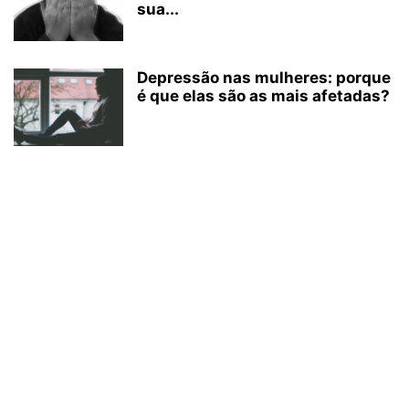
sua...
Depressão nas mulheres: porque
é que elas são as mais afetadas?