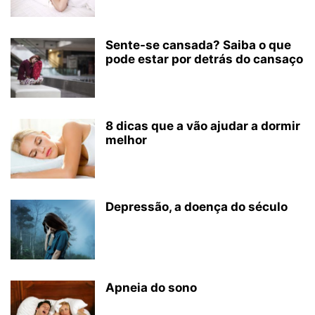
Sente-se cansada? Saiba o que
pode estar por detrás do cansaço
8 dicas que a vão ajudar a dormir
melhor
Depressão, a doença do século
Apneia do sono