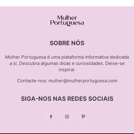
SOBRE NÓS
Mulher Portuguesa é uma plataforma informativa dedicada
a si. Descubra algumas dicas e curiosidades. Deixe-se
inspirar.
Contacte-nos:
mulher@mulherportuguesa.com
SIGA-NOS NAS REDES SOCIAIS