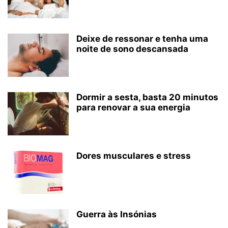
Deixe de ressonar e tenha uma
noite de sono descansada
Dormir a sesta, basta 20 minutos
para renovar a sua energia
Dores musculares e stress
Guerra às Insónias