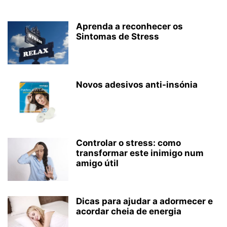
Aprenda a reconhecer os
Sintomas de Stress
Novos adesivos anti-insónia
Controlar o stress: como
transformar este inimigo num
amigo útil
Dicas para ajudar a adormecer e
acordar cheia de energia