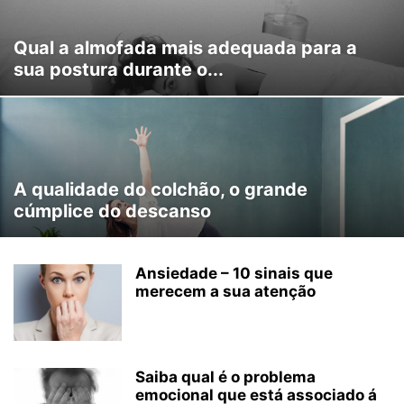
Qual a almofada mais adequada para a
sua postura durante o...
A qualidade do colchão, o grande
cúmplice do descanso
Ansiedade – 10 sinais que
merecem a sua atenção
Saiba qual é o problema
emocional que está associado á