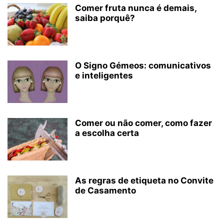
Comer fruta nunca é demais,
saiba porquê?
O Signo Gémeos: comunicativos
e inteligentes
Comer ou não comer, como fazer
a escolha certa
As regras de etiqueta no Convite
de Casamento