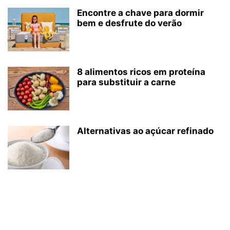
Encontre a chave para dormir
bem e desfrute do verão
8 alimentos ricos em proteína
para substituir a carne
Alternativas ao açúcar refinado