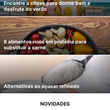
Encontre a chave para dormir bem e
desfrute do verão
8 alimentos ricos em proteína para
substituir a carne
Alternativas ao açúcar refinado
NOVIDADES