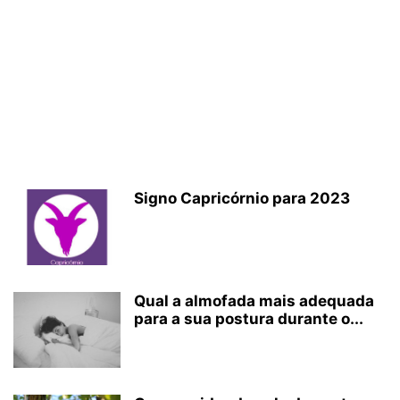
Signo Capricórnio para 2023
Qual a almofada mais adequada
para a sua postura durante o...