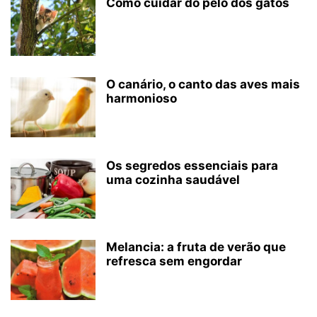
Como cuidar do pelo dos gatos
O canário, o canto das aves mais
harmonioso
Os segredos essenciais para
uma cozinha saudável
Melancia: a fruta de verão que
refresca sem engordar