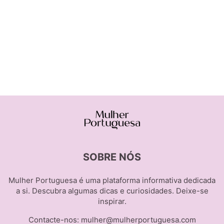
SOBRE NÓS
Mulher Portuguesa é uma plataforma informativa dedicada
a si. Descubra algumas dicas e curiosidades. Deixe-se
inspirar.
Contacte-nos:
mulher@mulherportuguesa.com