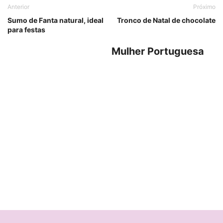
Anterior
Próximo
Sumo de Fanta natural, ideal
Tronco de Natal de chocolate
para festas
Mulher Portuguesa