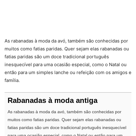
As rabanadas à moda da avó, também são conhecidas por
muitos como fatias paridas. Quer sejam elas rabanadas ou
fatias paridas são um doce tradicional português
inesquecível para uma ocasião especial, como o Natal ou
então para um simples lanche ou refeição com os amigos e
família.
Rabanadas à moda antiga
As rabanadas à moda da avó, também são conhecidas por
muitos como fatias paridas. Quer sejam elas rabanadas ou
fatias paridas são um doce tradicional português inesquecível
para uma ocasião especial, como o Natal ou então para um