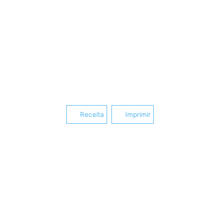
Receita
Imprimir