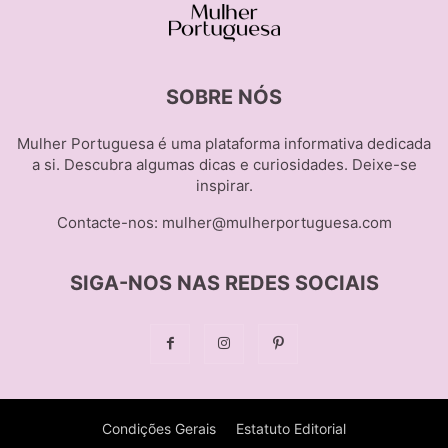
SOBRE NÓS
Mulher Portuguesa é uma plataforma informativa dedicada
a si. Descubra algumas dicas e curiosidades. Deixe-se
inspirar.
Contacte-nos:
mulher@mulherportuguesa.com
SIGA-NOS NAS REDES SOCIAIS
Condições Gerais
Estatuto Editorial