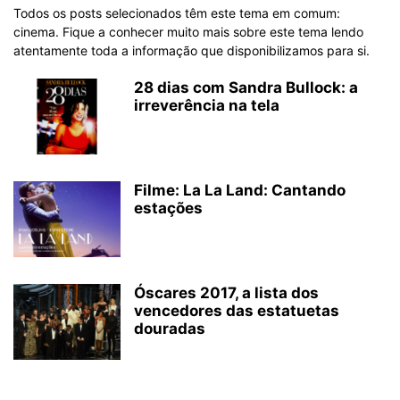
Todos os posts selecionados têm este tema em comum:
cinema. Fique a conhecer muito mais sobre este tema lendo
atentamente toda a informação que disponibilizamos para si.
28 dias com Sandra Bullock: a
irreverência na tela
Filme: La La Land: Cantando
estações
Óscares 2017, a lista dos
vencedores das estatuetas
douradas