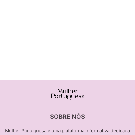
SOBRE NÓS
Mulher Portuguesa é uma plataforma informativa dedicada