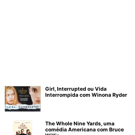
Girl, Interrupted ou Vida
Interrompida com Winona Ryder
The Whole Nine Yards, uma
comédia Americana com Bruce