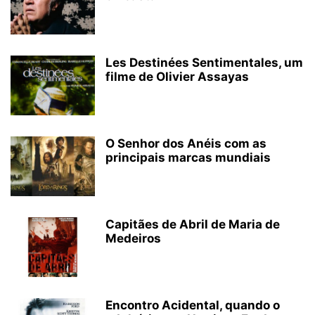
Les Destinées Sentimentales, um
filme de Olivier Assayas
O Senhor dos Anéis com as
principais marcas mundiais
Capitães de Abril de Maria de
Medeiros
Encontro Acidental, quando o