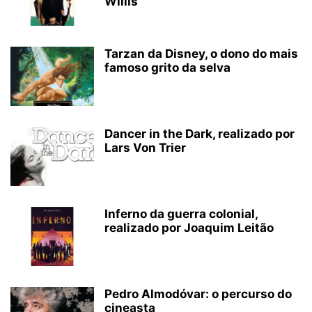
Willis
Tarzan da Disney, o dono do mais
famoso grito da selva
Dancer in the Dark, realizado por
Lars Von Trier
Inferno da guerra colonial,
realizado por Joaquim Leitão
Pedro Almodóvar: o percurso do
cineasta