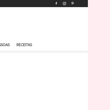
SSOAS
RECEITAS