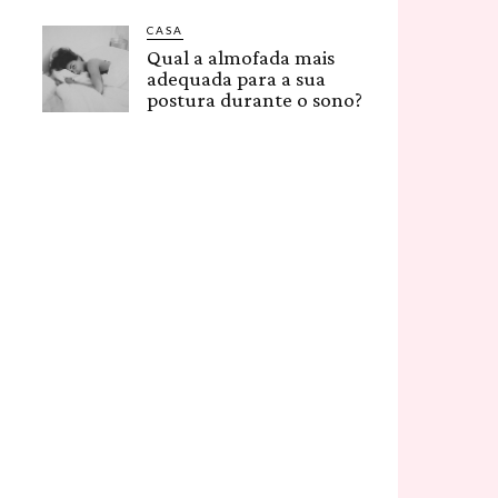
CASA
Qual a almofada mais
adequada para a sua
postura durante o sono?