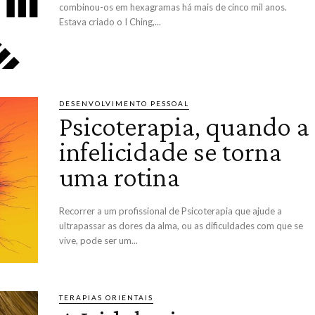
combinou-os em hexagramas há mais de cinco mil anos.
Estava criado o I Ching,...
DESENVOLVIMENTO PESSOAL
Psicoterapia, quando a
infelicidade se torna
uma rotina
Recorrer a um profissional de Psicoterapia que ajude a
ultrapassar as dores da alma, ou as dificuldades com que se
vive, pode ser um...
TERAPIAS ORIENTAIS