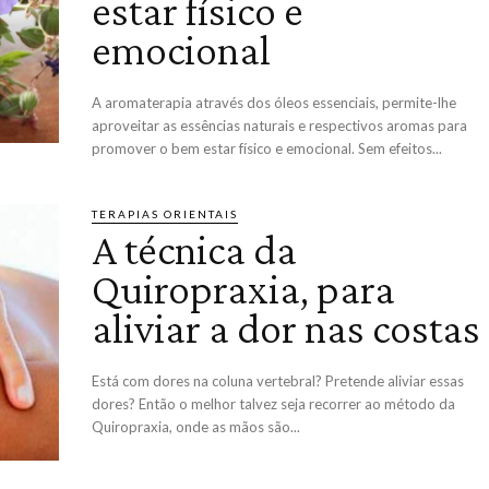
estar físico e
emocional
A aromaterapia através dos óleos essenciais, permite-lhe
aproveitar as essências naturais e respectivos aromas para
promover o bem estar físico e emocional. Sem efeitos...
TERAPIAS ORIENTAIS
A técnica da
Quiropraxia, para
aliviar a dor nas costas
Está com dores na coluna vertebral? Pretende aliviar essas
dores? Então o melhor talvez seja recorrer ao método da
Quiropraxia, onde as mãos são...