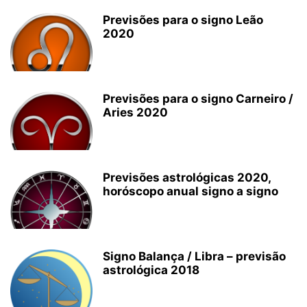
Previsões para o signo Leão
2020
Previsões para o signo Carneiro /
Aries 2020
Previsões astrológicas 2020,
horóscopo anual signo a signo
Signo Balança / Libra – previsão
astrológica 2018