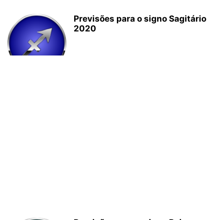
Previsões para o signo Sagitário
2020