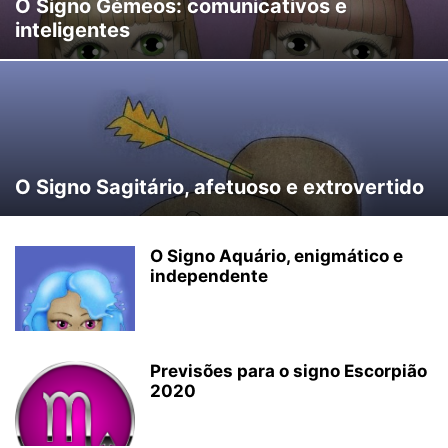
O Signo Gémeos: comunicativos e
inteligentes
O Signo Sagitário, afetuoso e extrovertido
O Signo Aquário, enigmático e
independente
Previsões para o signo Escorpião
2020