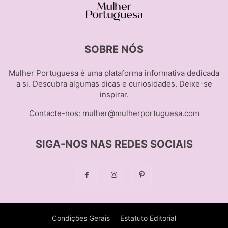
SOBRE NÓS
Mulher Portuguesa é uma plataforma informativa dedicada
a si. Descubra algumas dicas e curiosidades. Deixe-se
inspirar.
Contacte-nos:
mulher@mulherportuguesa.com
SIGA-NOS NAS REDES SOCIAIS
Condições Gerais
Estatuto Editorial