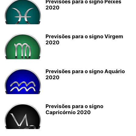
Previsões para o signo Peixes
2020
Previsões para o signo Virgem
2020
Previsões para o signo Aquário
2020
Previsões para o signo
Capricórnio 2020