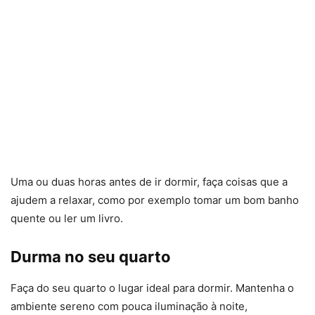
Uma ou duas horas antes de ir dormir, faça coisas que a
ajudem a relaxar, como por exemplo tomar um bom banho
quente ou ler um livro.
Durma no seu quarto
Faça do seu quarto o lugar ideal para dormir. Mantenha o
ambiente sereno com pouca iluminação à noite,