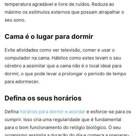
temperatura agradável e livre de ruídos. Reduza ao
máximo os estímulos externos que possam atrapalhar o
seu sono.
Cama é o lugar para dormir
Evite atividades como ver televisão, comer e usar o
computador na cama. Hábitos como estes levam o seu
cérebro a assimilar que a cama não é o local ideal para
dormir, o que pode levar a prolongar o periodo de tempo
para adormecer.
Defina os seus horários
Defina
horários para dormir e acordar
e esforce-se para os
cumprir. Isso cria uma regularidade que é fundamental
para o bom funcionamento do relógio biológico. O seu
organismo assimila a duração do dia e começa a preparar-