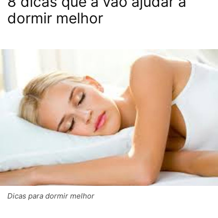
8 dicas que a vão ajudar a
dormir melhor
Dicas para dormir melhor