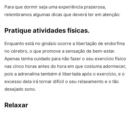
Para que dormir seja uma experiência prazerosa,
relembramos algumas dicas que deverá ter em atenção:
Pratique atividades físicas.
Enquanto está no ginásio ocorre a libertação de endorfina
no cérebro, o que promove a sensação de bem-estar.
Apenas tenha cuidado para não fazer o seu exercício físico
nas cinco horas antes do hora em que costuma adormecer,
pois a adrenalina também é libertada após o exercício, e o
excesso dela irá tornar difícil o seu relaxamento e o tão
desejado sono.
Relaxar