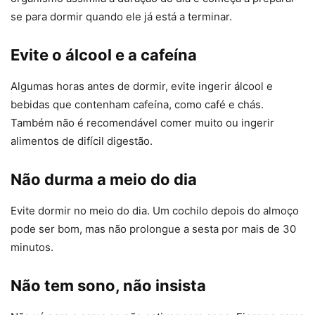
se para dormir quando ele já está a terminar.
Evite o álcool e a cafeína
Algumas horas antes de dormir, evite ingerir álcool e
bebidas que contenham cafeína, como café e chás.
Também não é recomendável comer muito ou ingerir
alimentos de difícil digestão.
Não durma a meio do dia
Evite dormir no meio do dia. Um cochilo depois do almoço
pode ser bom, mas não prolongue a sesta por mais de 30
minutos.
Não tem sono, não insista