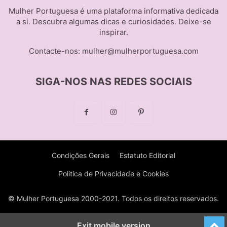
Mulher Portuguesa é uma plataforma informativa dedicada
a si. Descubra algumas dicas e curiosidades. Deixe-se
inspirar.
Contacte-nos:
mulher@mulherportuguesa.com
SIGA-NOS NAS REDES SOCIAIS
Condições Gerais
Estatuto Editorial
Politica de Privacidade e Cookies
© Mulher Portuguesa 2000-2021. Todos os direitos reservados.
Exit mobile version