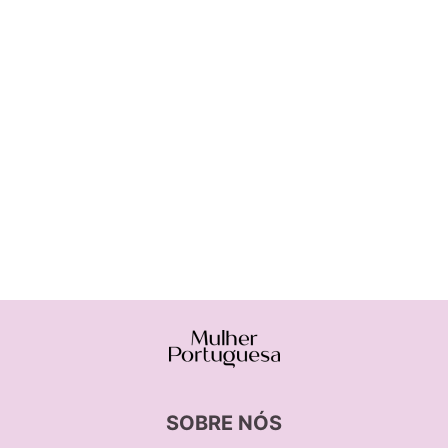
SOBRE NÓS