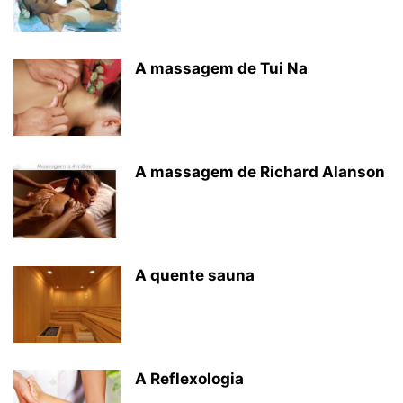
A massagem de Tui Na
A massagem de Richard Alanson
A quente sauna
A Reflexologia