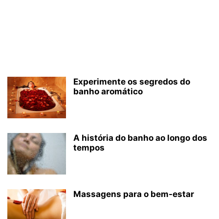
Experimente os segredos do
banho aromático
A história do banho ao longo dos
tempos
Massagens para o bem-estar