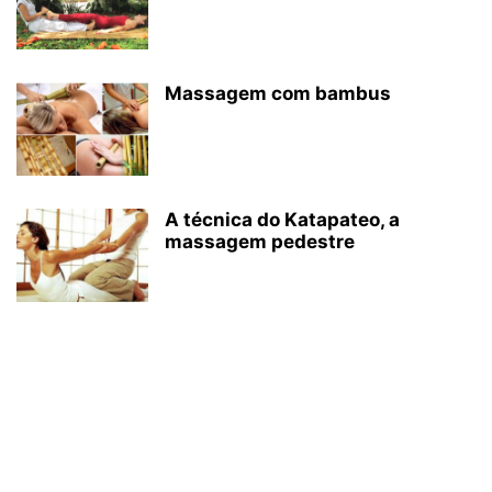
Massagem com bambus
A técnica do Katapateo, a
massagem pedestre