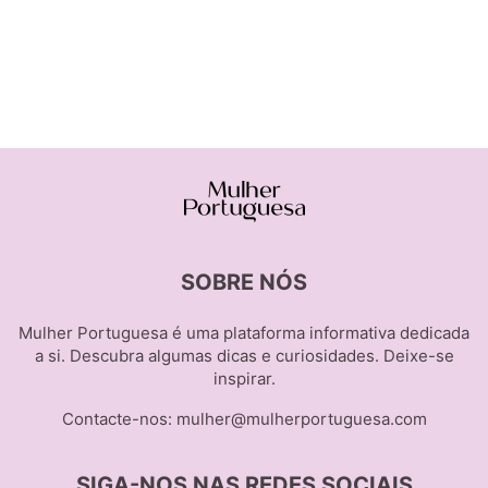
SOBRE NÓS
Mulher Portuguesa é uma plataforma informativa dedicada
a si. Descubra algumas dicas e curiosidades. Deixe-se
inspirar.
Contacte-nos:
mulher@mulherportuguesa.com
SIGA-NOS NAS REDES SOCIAIS