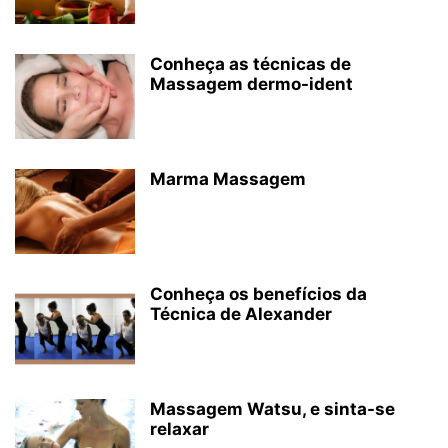
Conheça as técnicas de
Massagem dermo-ident
Marma Massagem
Conheça os benefícios da
Técnica de Alexander
Massagem Watsu, e sinta-se
relaxar