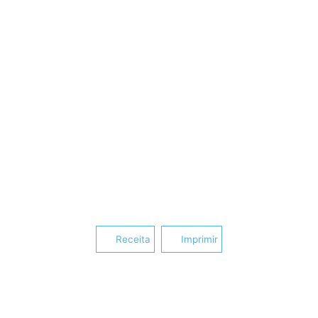
Receita
Imprimir