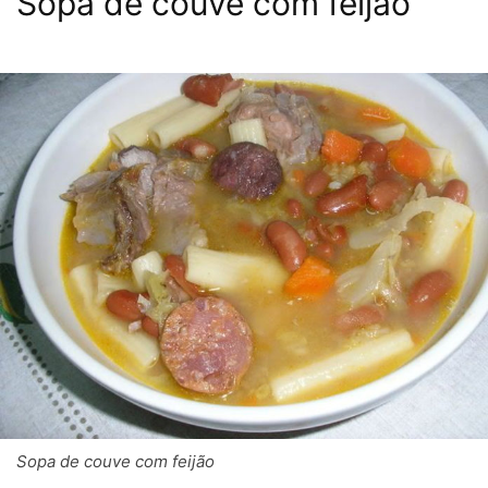
Sopa de couve com feijão
Sopa de couve com feijão