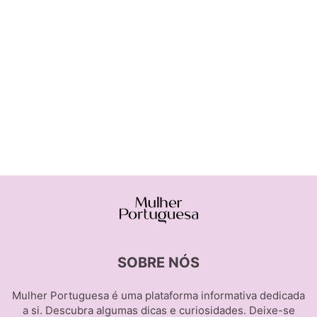
SOBRE NÓS
Mulher Portuguesa é uma plataforma informativa dedicada
a si. Descubra algumas dicas e curiosidades. Deixe-se