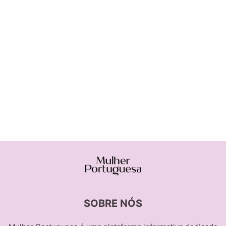
SOBRE NÓS