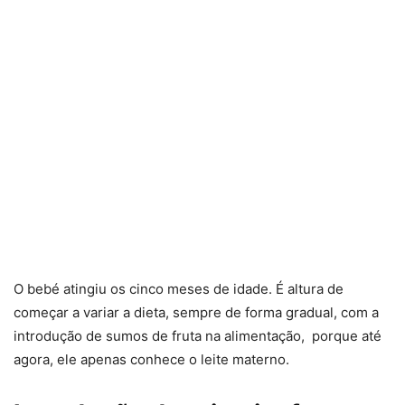
O bebé atingiu os cinco meses de idade. É altura de
começar a variar a dieta, sempre de forma gradual, com a
introdução de sumos de fruta na alimentação, porque até
agora, ele apenas conhece o leite materno.