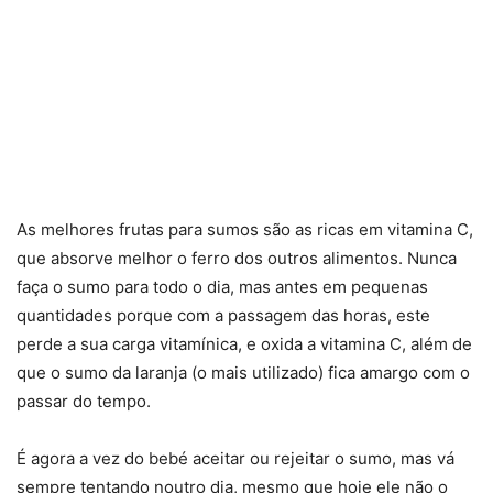
As melhores frutas para sumos são as ricas em vitamina C,
que absorve melhor o ferro dos outros alimentos. Nunca
faça o sumo para todo o dia, mas antes em pequenas
quantidades porque com a passagem das horas, este
perde a sua carga vitamínica, e oxida a vitamina C, além de
que o sumo da laranja (o mais utilizado) fica amargo com o
passar do tempo.
É agora a vez do bebé aceitar ou rejeitar o sumo, mas vá
sempre tentando noutro dia, mesmo que hoje ele não o