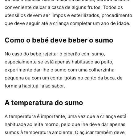
conveniente deixar a casca de alguns frutos. Todos os
utensílios devem ser limpos e esterilizados, procedimento
que deve seguir até a criança completar um ano de idade.
Como o bebé deve beber o sumo
No caso do bebé rejeitar o biberão com sumo,
especialmente se está apenas habituado ao peito,
experimente dar-lhe o sumo com uma colherzinha
pequena ou com um conta-gotas no canto da boca, de
forma a habituá-la ao sabor.
A temperatura do sumo
A temperatura é importante, uma vez que a criança está
habituada ao leite morno, pelo que lhe deve dar apenas
sumos à temperatura ambiente. O açúcar também deve