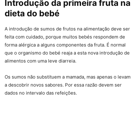
Introdução da primeira fruta na
dieta do bebé
A introdução de sumos de frutos na alimentação deve ser
feita com cuidado, porque muitos bebés respondem de
forma alérgica a alguns componentes da fruta. É normal
que o organismo do bebé reaja a esta nova introdução de
alimentos com uma leve diarreia.
Os sumos não substituem a mamada, mas apenas o levam
a descobrir novos sabores. Por essa razão devem ser
dados no intervalo das refeições.