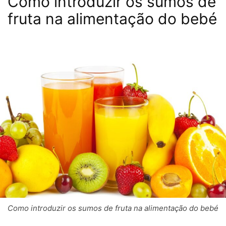
Como introduzir os sumos de
fruta na alimentação do bebé
Como introduzir os sumos de fruta na alimentação do bebé