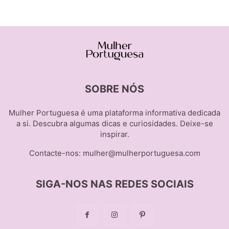
SOBRE NÓS
Mulher Portuguesa é uma plataforma informativa dedicada
a si. Descubra algumas dicas e curiosidades. Deixe-se
inspirar.
Contacte-nos:
mulher@mulherportuguesa.com
SIGA-NOS NAS REDES SOCIAIS