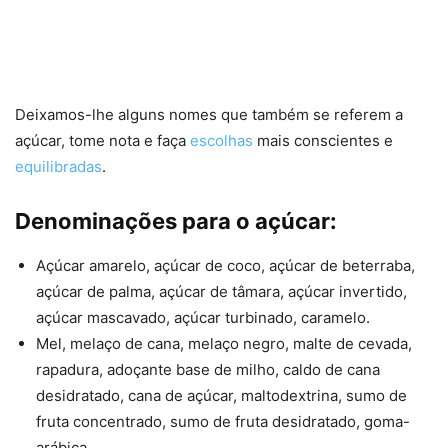
Deixamos-lhe alguns nomes que também se referem a
açúcar, tome nota e faça
escolhas
mais conscientes e
equilibradas
.
Denominações para o açúcar:
Açúcar amarelo, açúcar de coco, açúcar de beterraba,
açúcar de palma, açúcar de tâmara, açúcar invertido,
açúcar mascavado, açúcar turbinado, caramelo.
Mel, melaço de cana, melaço negro, malte de cevada,
rapadura, adoçante base de milho, caldo de cana
desidratado, cana de açúcar, maltodextrina, sumo de
fruta concentrado, sumo de fruta desidratado, goma-
arábica.