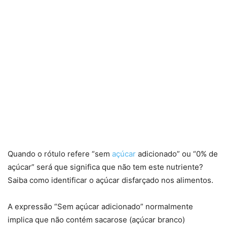
Quando o rótulo refere “sem
açúcar
adicionado” ou “0% de
açúcar” será que significa que não tem este nutriente?
Saiba como identificar o açúcar disfarçado nos alimentos.
A expressão “Sem açúcar adicionado” normalmente
implica que não contém sacarose (açúcar branco)