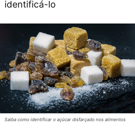
identificá-lo
Saiba como identificar o açúcar disfarçado nos alimentos