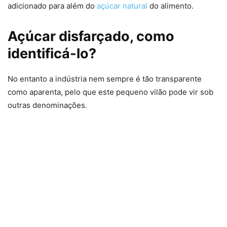
adicionado para além do
açúcar natural
do alimento.
Açúcar disfarçado, como
identificá-lo?
No entanto a indústria nem sempre é tão transparente
como aparenta, pelo que este pequeno vilão pode vir sob
outras denominações.