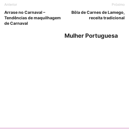
Anterior
Próximo
Arrase no Carnaval –
Bôla de Carnes de Lamego,
Tendências de maquilhagem
receita tradicional
de Carnaval
Mulher Portuguesa