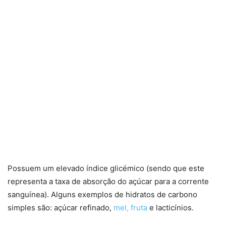
Possuem um elevado índice glicémico (sendo que este
representa a taxa de absorção do açúcar para a corrente
sanguínea). Alguns exemplos de hidratos de carbono
simples são: açúcar refinado,
mel, fruta
e lacticínios.