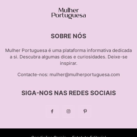
SOBRE NÓS
Mulher Portuguesa é uma plataforma informativa dedicada
a si. Descubra algumas dicas e curiosidades. Deixe-se
inspirar.
Contacte-nos:
mulher@mulherportuguesa.com
SIGA-NOS NAS REDES SOCIAIS