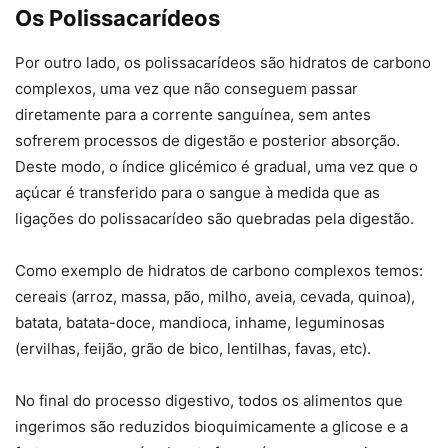
Os Polissacarídeos
Por outro lado, os polissacarídeos são hidratos de carbono
complexos, uma vez que não conseguem passar
diretamente para a corrente sanguínea, sem antes
sofrerem processos de digestão e posterior absorção.
Deste modo, o índice glicémico é gradual, uma vez que o
açúcar é transferido para o sangue à medida que as
ligações do polissacarídeo são quebradas pela digestão.
Como exemplo de hidratos de carbono complexos temos:
cereais (arroz, massa, pão, milho, aveia, cevada, quinoa),
batata, batata-doce, mandioca, inhame, leguminosas
(ervilhas, feijão, grão de bico, lentilhas, favas, etc).
No final do processo digestivo, todos os alimentos que
ingerimos são reduzidos bioquimicamente a glicose e a