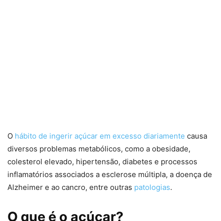
O
hábito de ingerir açúcar em excesso diariamente
causa
diversos problemas metabólicos, como a obesidade,
colesterol elevado, hipertensão, diabetes e processos
inflamatórios associados a esclerose múltipla, a doença de
Alzheimer e ao cancro, entre outras
patologias
.
O que é o açúcar?