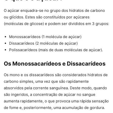
O açúcar enquadra-se no grupo dos hidratos de carbono
ou glícidos. Estes são constituídos por açúcares
(moléculas de glicose) e podem ser divididos em 3 grupos:
Monossacarídeos (1 molécula de açúcar)
Dissacarídeos (2 moléculas de açúcar)
Polissacarídeos (mais de duas moléculas de açúcar).
Os Monossacarídeos e Dissacarídeos
Os mono e os dissacarídeos são considerados hidratos de
carbono simples, uma vez que são rapidamente
absorvidos pela corrente sanguínea. Deste modo, quando
são ingeridos, a concentração de açúcar no sangue
aumenta rapidamente, o que provoca uma rápida sensação
de fome e, posteriormente, uma acumulação de gordura.