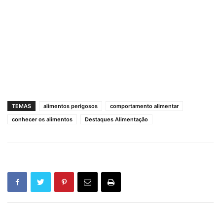
TEMAS
alimentos perigosos
comportamento alimentar
conhecer os alimentos
Destaques Alimentação