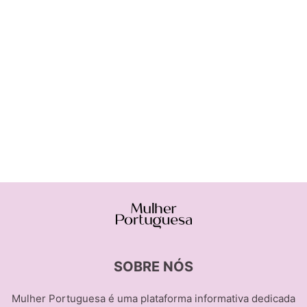
SOBRE NÓS
Mulher Portuguesa é uma plataforma informativa dedicada