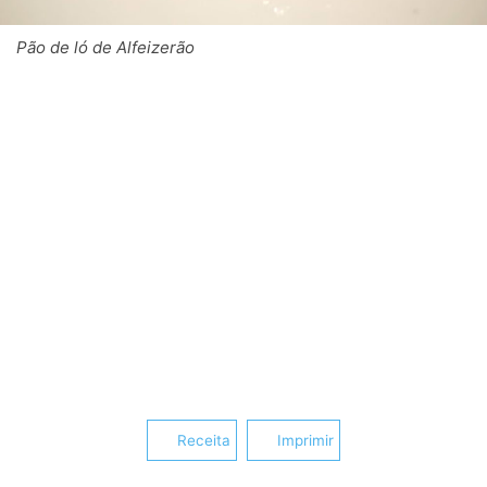
Pão de ló de Alfeizerão
Receita
Imprimir