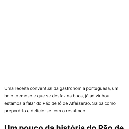
Uma receita conventual da gastronomia portuguesa, um
bolo cremoso e que se desfaz na boca, já adivinhou
estamos a falar do Pão de ló de Alfeizerão. Saiba como
prepará-lo e delicie-se com o resultado.
Um pouco da história do Pão de