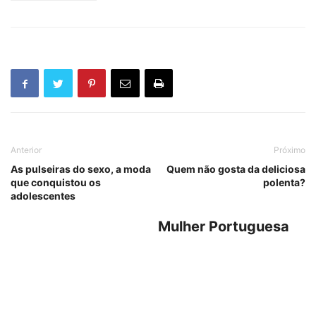
Anterior
Próximo
As pulseiras do sexo, a moda
Quem não gosta da deliciosa
que conquistou os
polenta?
adolescentes
Mulher Portuguesa