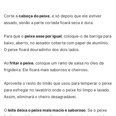
Corte a
cabeça do peixe
, e só depois que ele estiver
assado, senão a parte cortada ficará seca e dura.
Para que o
peixe asse por igual
, coloque-o de barriga para
baixo, aberto, no assador coberta com papel de alumínio.
O peixe ficará douradinho dos dois lados.
Ao
fritar o peixe
, coloque um ramo de salsa no óleo da
frigideira. Ele ficará mais saboroso e cheiroso.
Aproveite o resto do limão que usou para temperar o peixe
para esfregar no lavatório onde o peixe foi limpo e lavado.
Assim, eliminará o cheiro desagradável.
O
leite deixa o peixe mais macio e saboroso
. Se o peixe