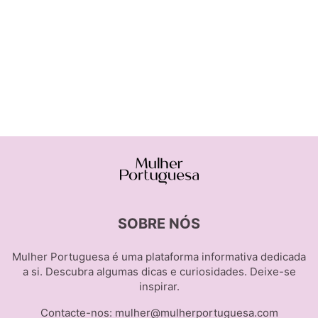
SOBRE NÓS
Mulher Portuguesa é uma plataforma informativa dedicada
a si. Descubra algumas dicas e curiosidades. Deixe-se
inspirar.
Contacte-nos:
mulher@mulherportuguesa.com