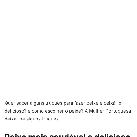
Quer saber alguns truques para fazer peixe e deixá-lo
delicioso? e como escolher o peixe? A Mulher Portuguesa
deixa-lhe alguns truques.