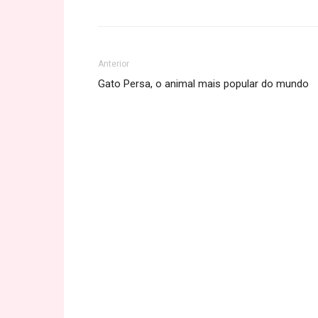
Anterior
Gato Persa, o animal mais popular do mundo