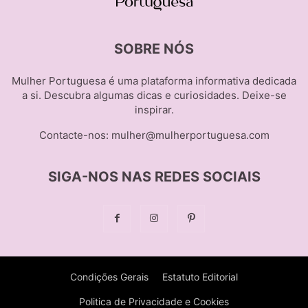
SOBRE NÓS
Mulher Portuguesa é uma plataforma informativa dedicada
a si. Descubra algumas dicas e curiosidades. Deixe-se
inspirar.
Contacte-nos:
mulher@mulherportuguesa.com
SIGA-NOS NAS REDES SOCIAIS
Condições Gerais
Estatuto Editorial
Politica de Privacidade e Cookies