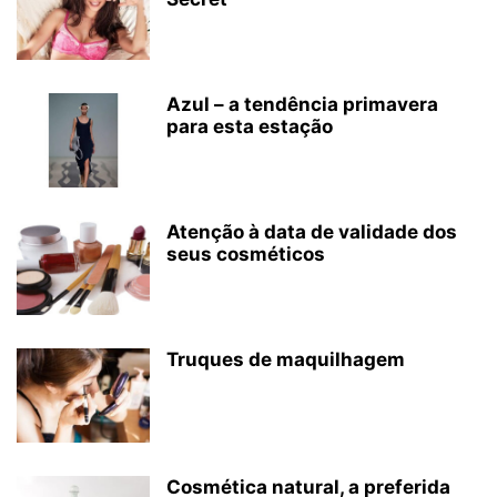
Azul – a tendência primavera
para esta estação
Atenção à data de validade dos
seus cosméticos
Truques de maquilhagem
Cosmética natural, a preferida