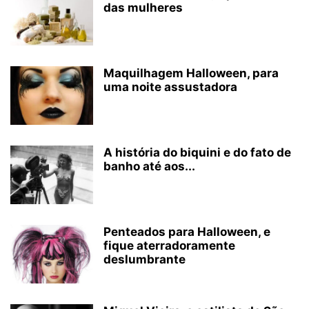
das mulheres
Maquilhagem Halloween, para
uma noite assustadora
A história do biquini e do fato de
banho até aos...
Penteados para Halloween, e
fique aterradoramente
deslumbrante