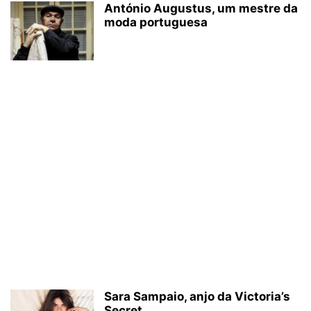
António Augustus, um mestre da
moda portuguesa
Sara Sampaio, anjo da Victoria’s
Secret