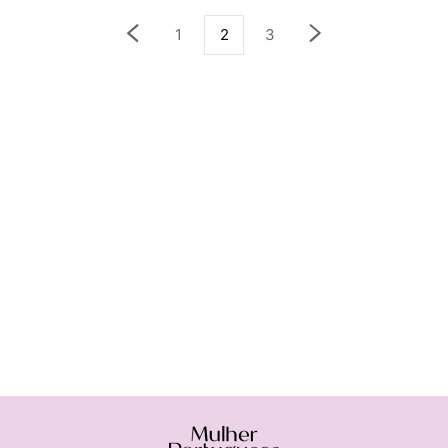
1
2
3