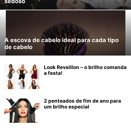
sedoso
A escova de cabelo ideal para cada tipo
de cabelo
Look Reveillon – o brilho comanda
a festa!
2 penteados de fim de ano para
um brilho especial