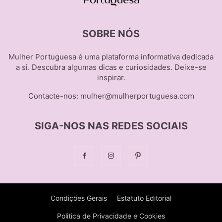
SOBRE NÓS
Mulher Portuguesa é uma plataforma informativa dedicada
a si. Descubra algumas dicas e curiosidades. Deixe-se
inspirar.
Contacte-nos:
mulher@mulherportuguesa.com
SIGA-NOS NAS REDES SOCIAIS
Condições Gerais
Estatuto Editorial
Politica de Privacidade e Cookies