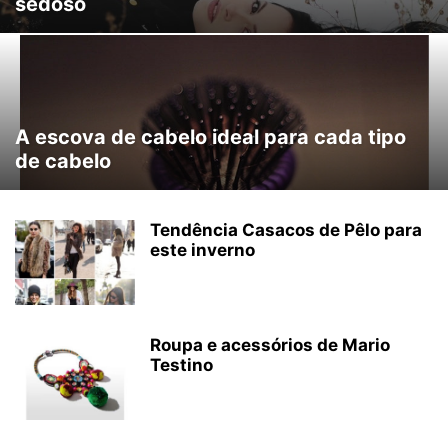
sedoso
A escova de cabelo ideal para cada tipo
de cabelo
Tendência Casacos de Pêlo para
este inverno
Roupa e acessórios de Mario
Testino