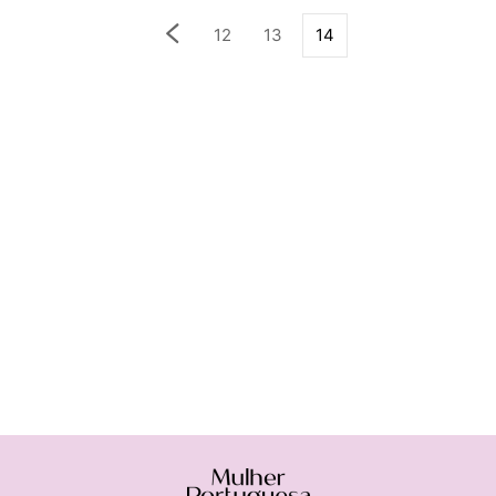
12
13
14