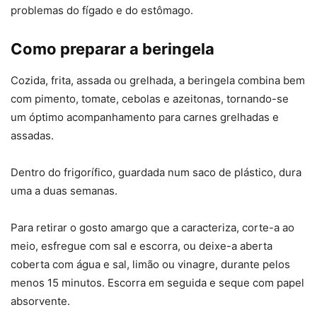
problemas do fígado e do estômago.
Como preparar a beringela
Cozida, frita, assada ou grelhada, a beringela combina bem
com pimento, tomate, cebolas e azeitonas, tornando-se
um óptimo acompanhamento para carnes grelhadas e
assadas.
Dentro do frigorífico, guardada num saco de plástico, dura
uma a duas semanas.
Para retirar o gosto amargo que a caracteriza, corte-a ao
meio, esfregue com sal e escorra, ou deixe-a aberta
coberta com água e sal, limão ou vinagre, durante pelos
menos 15 minutos. Escorra em seguida e seque com papel
absorvente.