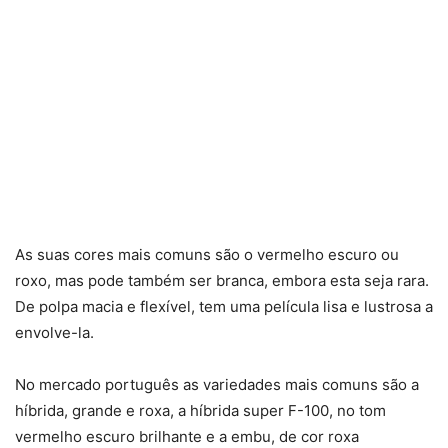
As suas cores mais comuns são o vermelho escuro ou
roxo, mas pode também ser branca, embora esta seja rara.
De polpa macia e flexível, tem uma película lisa e lustrosa a
envolve-la.
No mercado português as variedades mais comuns são a
híbrida, grande e roxa, a híbrida super F-100, no tom
vermelho escuro brilhante e a embu, de cor roxa