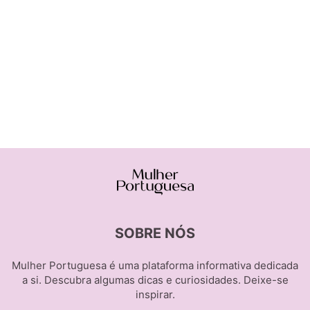
SOBRE NÓS
Mulher Portuguesa é uma plataforma informativa dedicada
a si. Descubra algumas dicas e curiosidades. Deixe-se
inspirar.