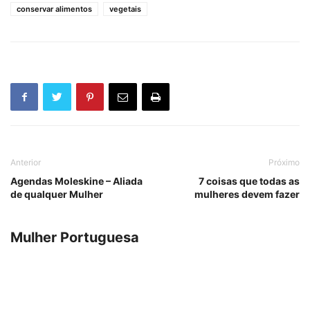
conservar alimentos
vegetais
Anterior
Próximo
Agendas Moleskine – Aliada
7 coisas que todas as
de qualquer Mulher
mulheres devem fazer
Mulher Portuguesa