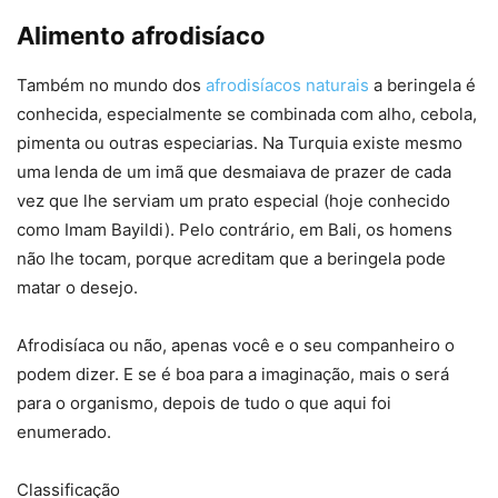
Alimento afrodisíaco
Também no mundo dos
afrodisíacos naturais
a beringela é
conhecida, especialmente se combinada com alho, cebola,
pimenta ou outras especiarias. Na Turquia existe mesmo
uma lenda de um imã que desmaiava de prazer de cada
vez que lhe serviam um prato especial (hoje conhecido
como Imam Bayildi). Pelo contrário, em Bali, os homens
não lhe tocam, porque acreditam que a beringela pode
matar o desejo.
Afrodisíaca ou não, apenas você e o seu companheiro o
podem dizer. E se é boa para a imaginação, mais o será
para o organismo, depois de tudo o que aqui foi
enumerado.
Classificação