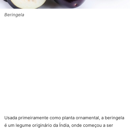
Beringela
Usada primeiramente como planta ornamental, a beringela
é um legume originário da Índia, onde começou a ser