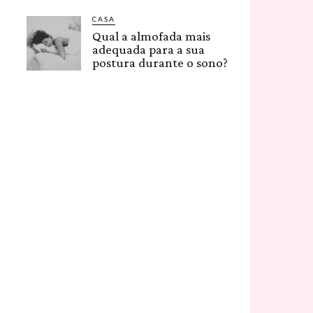
CASA
Qual a almofada mais
adequada para a sua
postura durante o sono?