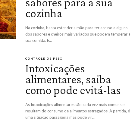
sabores para a sua
cozinha
Na cozinha, basta estender a mão para ter acesso a alguns
dos sabores e cheiros mais variados que podem temperar a
sua comida. E...
CONTROLE DE PESO
Intoxicações
alimentares, saiba
como pode evitá-las
As Intoxicações alimentares são cada vez mais comuns e
resultam do consumo de alimentos estragados. À partida, é
uma situação passageira mas pode vir...