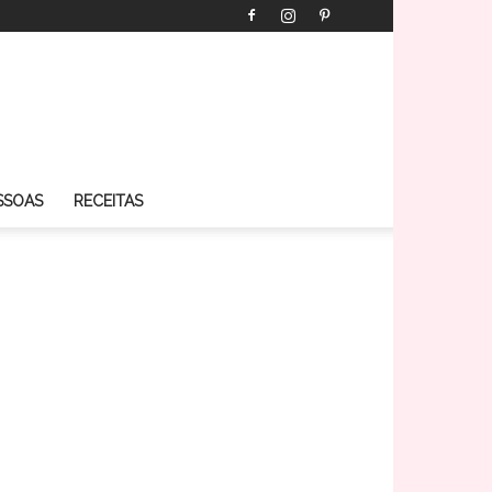
SSOAS
RECEITAS