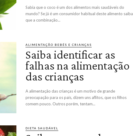
Sabia que o coco é um dos alimentos mais saudáveis do
mundo? Se já é um consumidor habitual deste alimento saiba
que a combinação...
ALIMENTAÇÃO BEBÉS E CRIANÇAS
Saiba identificar as
falhas na alimentação
das crianças
A alimentação das crianças é um motivo de grande
preocupação para os pais, dizem uns aflitos, que os filhos
comem pouco. Outros porém, tentam...
DIETA SAUDÁVEL