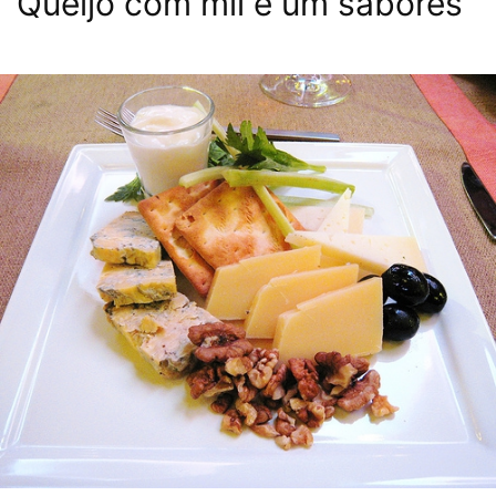
Queijo com mil e um sabores