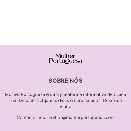
SOBRE NÓS
Mulher Portuguesa é uma plataforma informativa dedicada
a si. Descubra algumas dicas e curiosidades. Deixe-se
inspirar.
Contacte-nos:
mulher@mulherportuguesa.com