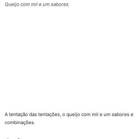
Queijo com mil e um sabores
A tentação das tentações, o queijo com mil e um sabores e
combinações.