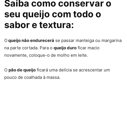
Saiba como conservar o
seu queijo com todo o
sabor e textura:
O
queijo não endurecerá
se passar manteiga ou margarina
na parte cortada. Para o
queijo duro
ficar macio
novamente, coloque-o de molho em leite.
O
pão de queijo
ficará uma delícia se acrescentar um
pouco de coalhada à massa.