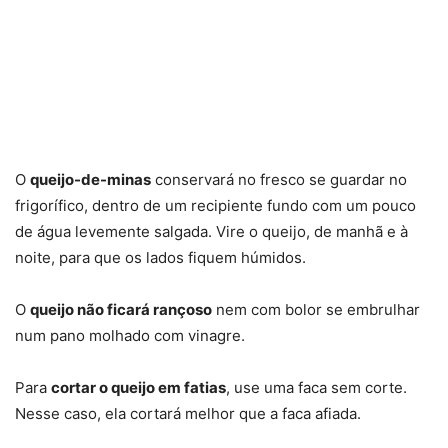
O
queijo-de-minas
conservará no fresco se guardar no
frigorífico, dentro de um recipiente fundo com um pouco
de água levemente salgada. Vire o queijo, de manhã e à
noite, para que os lados fiquem húmidos.
O
queijo não ficará rançoso
nem com bolor se embrulhar
num pano molhado com vinagre.
Para
cortar o queijo em fatias
, use uma faca sem corte.
Nesse caso, ela cortará melhor que a faca afiada.