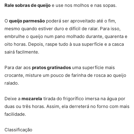
Rale sobras de queijo
e use nos molhos e nas sopas.
O
queijo parmesão
poderá ser aproveitado até o fim,
mesmo quando estiver duro e difícil de ralar. Para isso,
embrulhe o queijo num pano molhado durante, quarenta e
oito horas. Depois, raspe tudo à sua superfície e a casca
sairá facilmente.
Para dar aos
pratos gratinados
uma superfície mais
crocante, misture um pouco de farinha de rosca ao queijo
ralado.
Deixe a
mozarela
tirada do frigorífico imersa na água por
duas ou três horas. Assim, ela derreterá no forno com mais
facilidade.
Classificação