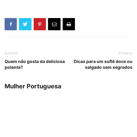
Anterior
Próximo
Quem não gosta da deliciosa
Dicas para um suflê doce ou
polenta?
salgado sem segredos
Mulher Portuguesa