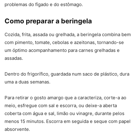
problemas do fígado e do estômago.
Como preparar a beringela
Cozida, frita, assada ou grelhada, a beringela combina bem
com pimento, tomate, cebolas e azeitonas, tornando-se
um óptimo acompanhamento para carnes grelhadas e
assadas.
Dentro do frigorífico, guardada num saco de plástico, dura
uma a duas semanas.
Para retirar o gosto amargo que a caracteriza, corte-a ao
meio, esfregue com sal e escorra, ou deixe-a aberta
coberta com água e sal, limão ou vinagre, durante pelos
menos 15 minutos. Escorra em seguida e seque com papel
absorvente.