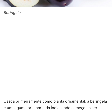
Beringela
Usada primeiramente como planta ornamental, a beringela
é um legume originário da Índia, onde começou a ser