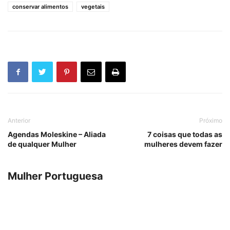
conservar alimentos
vegetais
Anterior
Próximo
Agendas Moleskine – Aliada
7 coisas que todas as
de qualquer Mulher
mulheres devem fazer
Mulher Portuguesa