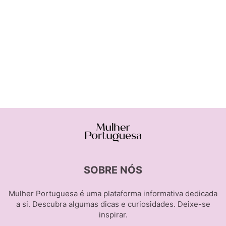
SOBRE NÓS
Mulher Portuguesa é uma plataforma informativa dedicada
a si. Descubra algumas dicas e curiosidades. Deixe-se
inspirar.