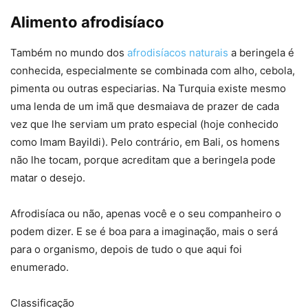
Alimento afrodisíaco
Também no mundo dos
afrodisíacos naturais
a beringela é
conhecida, especialmente se combinada com alho, cebola,
pimenta ou outras especiarias. Na Turquia existe mesmo
uma lenda de um imã que desmaiava de prazer de cada
vez que lhe serviam um prato especial (hoje conhecido
como Imam Bayildi). Pelo contrário, em Bali, os homens
não lhe tocam, porque acreditam que a beringela pode
matar o desejo.
Afrodisíaca ou não, apenas você e o seu companheiro o
podem dizer. E se é boa para a imaginação, mais o será
para o organismo, depois de tudo o que aqui foi
enumerado.
Classificação