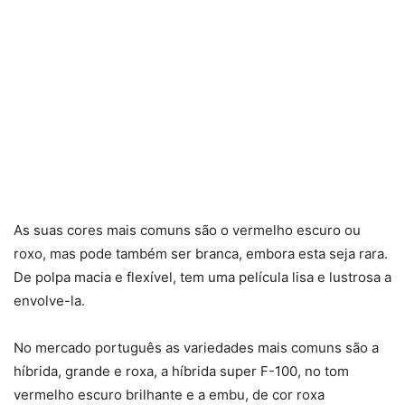
As suas cores mais comuns são o vermelho escuro ou
roxo, mas pode também ser branca, embora esta seja rara.
De polpa macia e flexível, tem uma película lisa e lustrosa a
envolve-la.
No mercado português as variedades mais comuns são a
híbrida, grande e roxa, a híbrida super F-100, no tom
vermelho escuro brilhante e a embu, de cor roxa