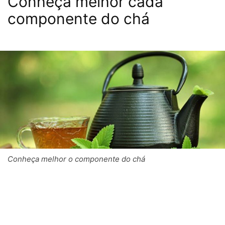
Conheça melhor cada
componente do chá
Conheça melhor o componente do chá