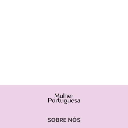
SOBRE NÓS