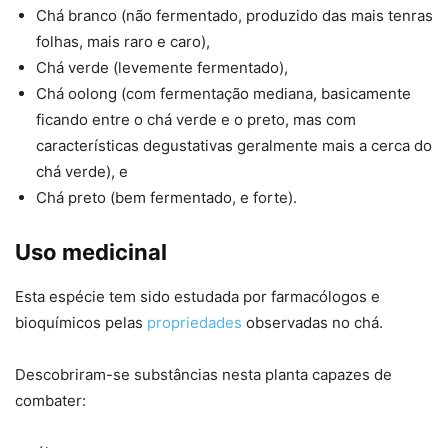
Chá branco (não fermentado, produzido das mais tenras
folhas, mais raro e caro),
Chá verde (levemente fermentado),
Chá oolong (com fermentação mediana, basicamente
ficando entre o chá verde e o preto, mas com
características degustativas geralmente mais a cerca do
chá verde), e
Chá preto (bem fermentado, e forte).
Uso medicinal
Esta espécie tem sido estudada por farmacólogos e
bioquímicos pelas
propriedades
observadas no chá.
Descobriram-se substâncias nesta planta capazes de
combater: