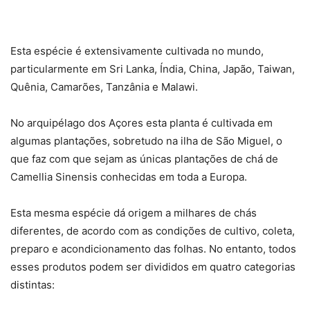
Esta espécie é extensivamente cultivada no mundo,
particularmente em Sri Lanka, Índia, China, Japão, Taiwan,
Quênia, Camarões, Tanzânia e Malawi.
No arquipélago dos Açores esta planta é cultivada em
algumas plantações, sobretudo na ilha de São Miguel, o
que faz com que sejam as únicas plantações de chá de
Camellia Sinensis conhecidas em toda a Europa.
Esta mesma espécie dá origem a milhares de chás
diferentes, de acordo com as condições de cultivo, coleta,
preparo e acondicionamento das folhas. No entanto, todos
esses produtos podem ser divididos em quatro categorias
distintas: