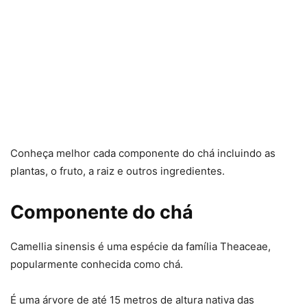
Conheça melhor cada componente do chá incluindo as
plantas, o fruto, a raiz e outros ingredientes.
Componente do chá
Camellia sinensis é uma espécie da família Theaceae,
popularmente conhecida como chá.
É uma árvore de até 15 metros de altura nativa das