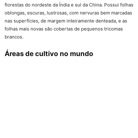
florestas do nordeste da Índia e sul da China. Possui folhas
oblongas, escuras, lustrosas, com nervuras bem marcadas
nas superfícies, de margem inteiramente denteada, e as
folhas mais novas são cobertas de pequenos tricomas
brancos.
Áreas de cultivo no mundo