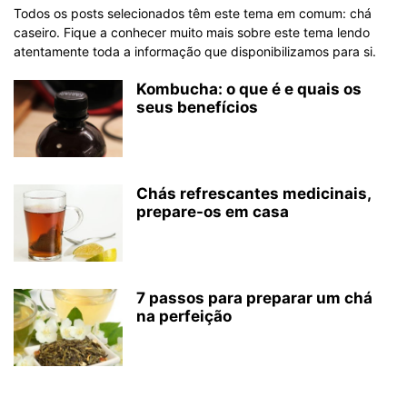
Todos os posts selecionados têm este tema em comum: chá
caseiro. Fique a conhecer muito mais sobre este tema lendo
atentamente toda a informação que disponibilizamos para si.
Kombucha: o que é e quais os
seus benefícios
Chás refrescantes medicinais,
prepare-os em casa
7 passos para preparar um chá
na perfeição