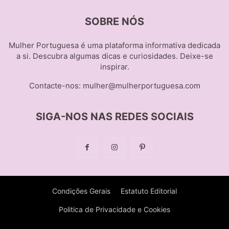
SOBRE NÓS
Mulher Portuguesa é uma plataforma informativa dedicada
a si. Descubra algumas dicas e curiosidades. Deixe-se
inspirar.
Contacte-nos:
mulher@mulherportuguesa.com
SIGA-NOS NAS REDES SOCIAIS
Condições Gerais
Estatuto Editorial
Politica de Privacidade e Cookies