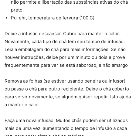
não permite a libertação das substâncias ativas do chá
preto.
Pu-ehr, temperatura de fervura (100 C).
Deixe a infusão descansar. Cubra para manter o calor.
Novamente, cada tipo de chá tem seu tempo de infusão.
Leia a embalagem do chá para mais informações. Se não
houver instruções, deixe por um minuto ou dois e prove
frequentemente para ver se está saboroso, e não amargo
Remova as folhas (se estiver usando peneira ou infusor)
ou passe o chá para outro recipiente. Deixe o chá coberto
para servir novamente, se alguém quiser repetir. Isto ajuda
a manter o calor.
Faça uma nova infusão. Muitos chás podem ser utilizados
mais de uma vez, aumentando o tempo de infusão a cada