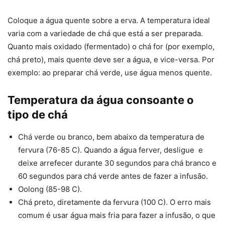
Coloque a água quente sobre a erva. A temperatura ideal
varia com a variedade de chá que está a ser preparada.
Quanto mais oxidado (fermentado) o chá for (por exemplo,
chá preto), mais quente deve ser a água, e vice-versa. Por
exemplo: ao preparar chá verde, use água menos quente.
Temperatura da água consoante o
tipo de chá
Chá verde ou branco, bem abaixo da temperatura de
fervura (76-85 C). Quando a água ferver, desligue e
deixe arrefecer durante 30 segundos para chá branco e
60 segundos para chá verde antes de fazer a infusão.
Oolong (85-98 C).
Chá preto, diretamente da fervura (100 C). O erro mais
comum é usar água mais fria para fazer a infusão, o que