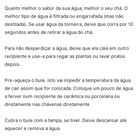
Quanto melhor o sabor da sua água, melhor o seu chá. O
melhor tipo de água é filtrada ou engarrafada (mas não
destilada). Se usar água da torneira, deixe que corra por 10
segundos antes de retirar a água do chá.
Para não desperdiçar a água, deixe que ela caia em outro
recipiente e use-a para regar as plantas ou lavar pratos
depois.
Pre-aqueça o bule. Isto vai impedir a temperatura da água
de cair assim que for colocada. Coloque um pouco de água
a ferver num recipiente de cerâmica ou porcelana ou
diretamente nas chávenas diretamente
Cubra o bule com a tampa, se tiver. Deixe descansar até
aquecer e remova a água.