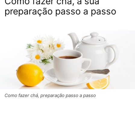
Como fazer chá, a sua
preparação passo a passo
Como fazer chá, preparação passo a passo