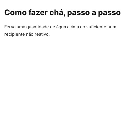
Como fazer chá, passo a passo
Ferva uma quantidade de água acima do suficiente num
recipiente não reativo.