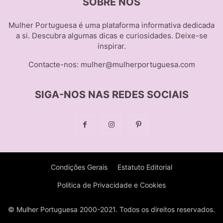
SOBRE NÓS
Mulher Portuguesa é uma plataforma informativa dedicada
a si. Descubra algumas dicas e curiosidades. Deixe-se
inspirar.
Contacte-nos:
mulher@mulherportuguesa.com
SIGA-NOS NAS REDES SOCIAIS
Condições Gerais
Estatuto Editorial
Politica de Privacidade e Cookies
© Mulher Portuguesa 2000-2021. Todos os direitos reservados.