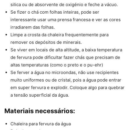
silica ou de absorvente de oxigénio e feche a vácuo.
Se fizer o chá com folhas inteiras, pode ser
interessante usar uma prensa francesa e ver as cores
irradiarem das folhas.
Limpe a crosta da chaleira frequentemente para
remover os depósitos de minerais.
Se viver em locais de alta altitude, a baixa temperatura
de fervura pode dificultar fazer chás que precisam de
altas temperaturas (como o preto e o pu-ehr)
Se ferver a água no microondas, não use recipientes
muito uniformes ou de cristal, pois a água pode entrar
em super fervura e explodir. Coloque algo para quebrar
a tensão superficial da água.
Materiais necessários:
Chaleira para fervura da água