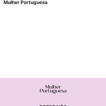
Mulher Portuguesa