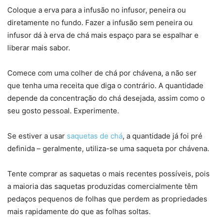
Coloque a erva para a infusão no infusor, peneira ou
diretamente no fundo. Fazer a infusão sem peneira ou
infusor dá à erva de chá mais espaço para se espalhar e
liberar mais sabor.
Comece com uma colher de chá por chávena, a não ser
que tenha uma receita que diga o contrário. A quantidade
depende da concentração do chá desejada, assim como o
seu gosto pessoal. Experimente.
Se estiver a usar
saquetas de chá
, a quantidade já foi pré
definida – geralmente, utiliza-se uma saqueta por chávena.
Tente comprar as saquetas o mais recentes possíveis, pois
a maioria das saquetas produzidas comercialmente têm
pedaços pequenos de folhas que perdem as propriedades
mais rapidamente do que as folhas soltas.