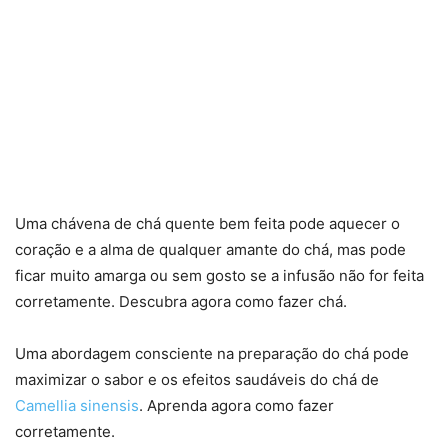
Uma chávena de chá quente bem feita pode aquecer o
coração e a alma de qualquer amante do chá, mas pode
ficar muito amarga ou sem gosto se a infusão não for feita
corretamente. Descubra agora como fazer chá.
Uma abordagem consciente na preparação do chá pode
maximizar o sabor e os efeitos saudáveis do chá de
Camellia sinensis
. Aprenda agora como fazer
corretamente.