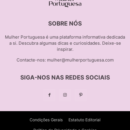
SOBRE NÓS
Mulher Portuguesa é uma plataforma informativa dedicada
a si. Descubra algumas dicas e curiosidades. Deixe-se
inspirar.
Contacte-nos:
mulher@mulherportuguesa.com
SIGA-NOS NAS REDES SOCIAIS
Condições Gerais
Estatuto Editorial