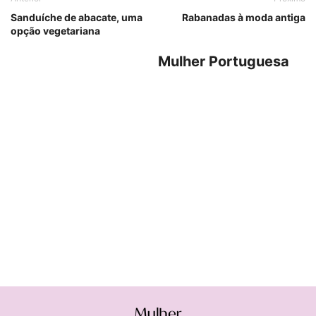
Sanduíche de abacate, uma
Rabanadas à moda antiga
opção vegetariana
Mulher Portuguesa