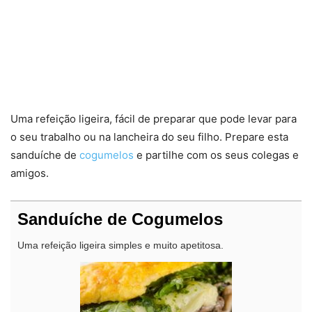
Uma refeição ligeira, fácil de preparar que pode levar para
o seu trabalho ou na lancheira do seu filho. Prepare esta
sanduíche de
cogumelos
e partilhe com os seus colegas e
amigos.
Sanduíche de Cogumelos
Uma refeição ligeira simples e muito apetitosa.