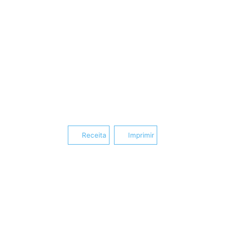
Receita
Imprimir