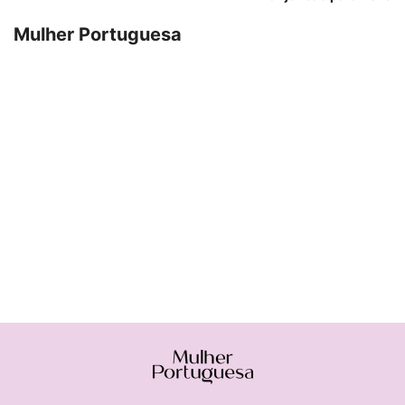
Mulher Portuguesa