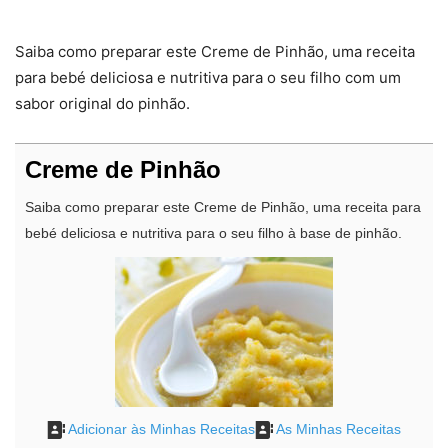
Saiba como preparar este Creme de Pinhão, uma receita
para bebé deliciosa e nutritiva para o seu filho com um
sabor original do pinhão.
Creme de Pinhão
Saiba como preparar este Creme de Pinhão, uma receita para
bebé deliciosa e nutritiva para o seu filho à base de pinhão.
Adicionar às Minhas Receitas
As Minhas Receitas