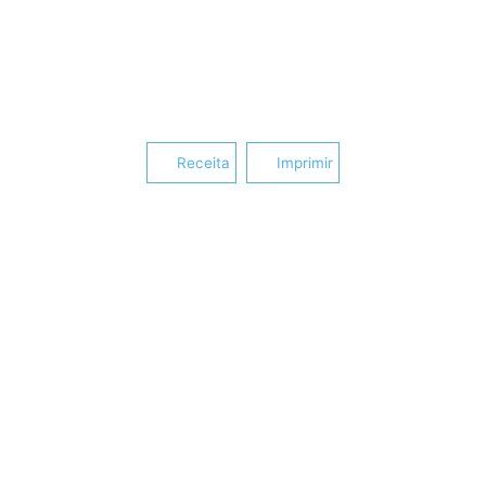
Receita
Imprimir