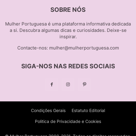
SOBRE NÓS
Mulher Portuguesa é uma plataforma informativa dedicada
a si. Descubra algumas dicas e curiosidades. Deixe-se
inspirar.
Contacte-nos:
mulher@mulherportuguesa.com
SIGA-NOS NAS REDES SOCIAIS
Condições Gerais
Estatuto Editorial
Politica de Privacidade e Cookies