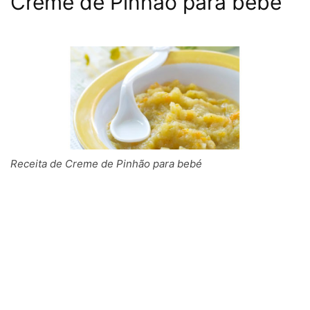
Creme de Pinhão para bebé
Receita de Creme de Pinhão para bebé