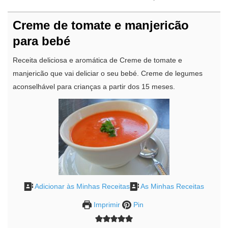
Creme de tomate e manjericão
para bebé
Receita deliciosa e aromática de Creme de tomate e
manjericão que vai deliciar o seu bebé. Creme de legumes
aconselhável para crianças a partir dos 15 meses.
Adicionar às Minhas Receitas
As Minhas Receitas
Imprimir
Pin