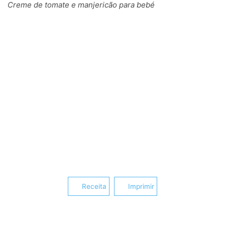
Creme de tomate e manjericão para bebé
Receita
Imprimir