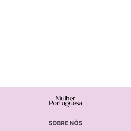
SOBRE NÓS