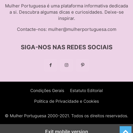
Mulher Portuguesa é uma plataforma informativa dedicada
a si. Descubra algumas dicas e curiosidades. Deixe-se
inspirar.
Contacte-nos:
mulher@mulherportuguesa.com
SIGA-NOS NAS REDES SOCIAIS
Condições Gerais
Estatuto Editorial
Politica de Privacidade e Cookies
© Mulher Portuguesa 2000-2021. Todos os direitos reservados.
Exit mobile version