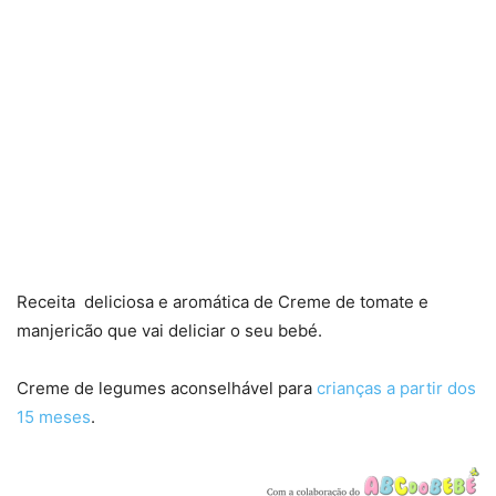
Receita deliciosa e aromática de Creme de tomate e
manjericão que vai deliciar o seu bebé.
Creme de legumes aconselhável para
crianças a partir dos
15 meses
.