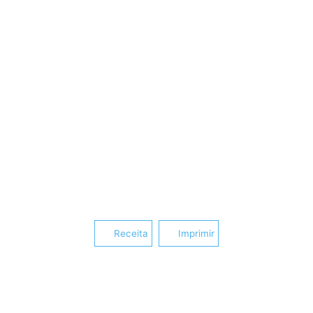
Receita
Imprimir