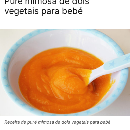
Puré mimosa de dois
vegetais para bebé
Receita de puré mimosa de dois vegetais para bebé