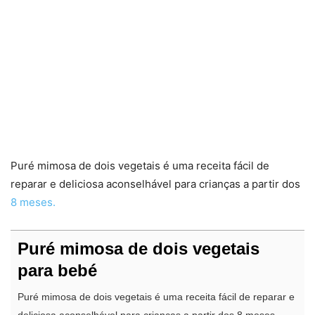
Puré mimosa de dois vegetais é uma receita fácil de
reparar e deliciosa aconselhável para crianças a partir dos
8 meses.
Puré mimosa de dois vegetais
para bebé
Puré mimosa de dois vegetais é uma receita fácil de reparar e