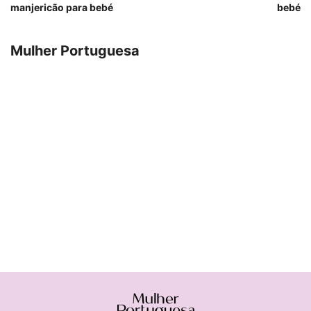
manjericão para bebé
bebé
Mulher Portuguesa