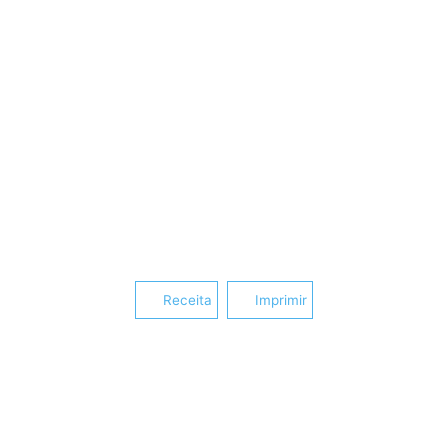
Receita
Imprimir