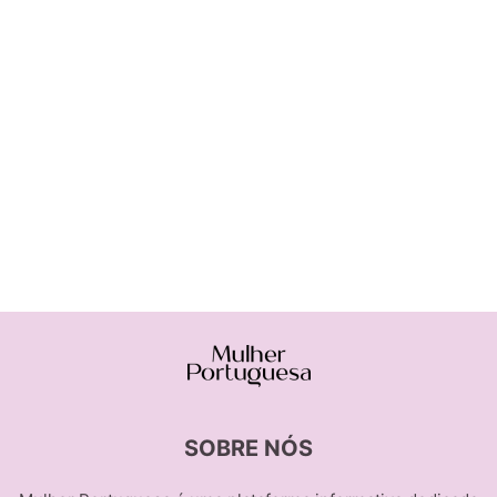
SOBRE NÓS