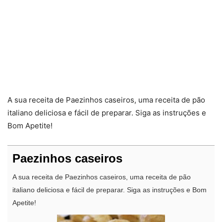
A sua receita de Paezinhos caseiros, uma receita de pão
italiano deliciosa e fácil de preparar. Siga as instruções e
Bom Apetite!
Paezinhos caseiros
A sua receita de Paezinhos caseiros, uma receita de pão
italiano deliciosa e fácil de preparar. Siga as instruções e Bom
Apetite!