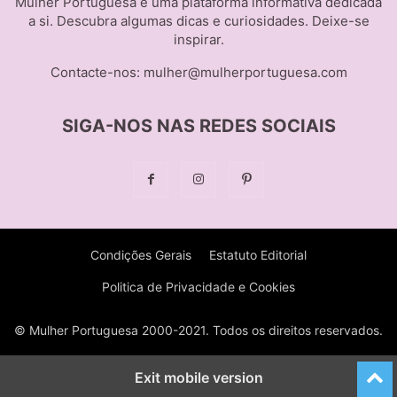
Mulher Portuguesa é uma plataforma informativa dedicada
a si. Descubra algumas dicas e curiosidades. Deixe-se
inspirar.
Contacte-nos:
mulher@mulherportuguesa.com
SIGA-NOS NAS REDES SOCIAIS
Condições Gerais
Estatuto Editorial
Politica de Privacidade e Cookies
© Mulher Portuguesa 2000-2021. Todos os direitos reservados.
Exit mobile version