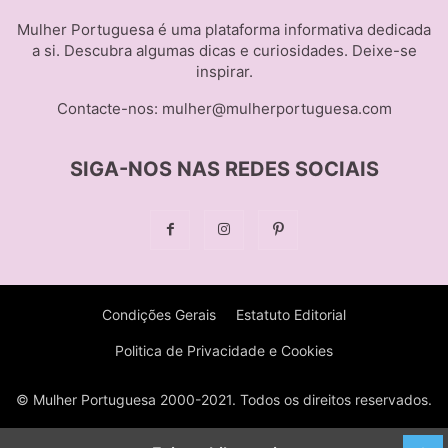
Mulher Portuguesa é uma plataforma informativa dedicada
a si. Descubra algumas dicas e curiosidades. Deixe-se
inspirar.
Contacte-nos:
mulher@mulherportuguesa.com
SIGA-NOS NAS REDES SOCIAIS
Condições Gerais
Estatuto Editorial
Politica de Privacidade e Cookies
© Mulher Portuguesa 2000-2021. Todos os direitos reservados.