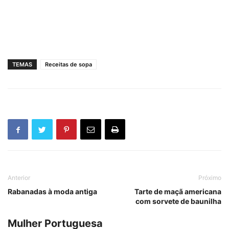
TEMAS
Receitas de sopa
Anterior
Próximo
Rabanadas à moda antiga
Tarte de maçã americana
com sorvete de baunilha
Mulher Portuguesa