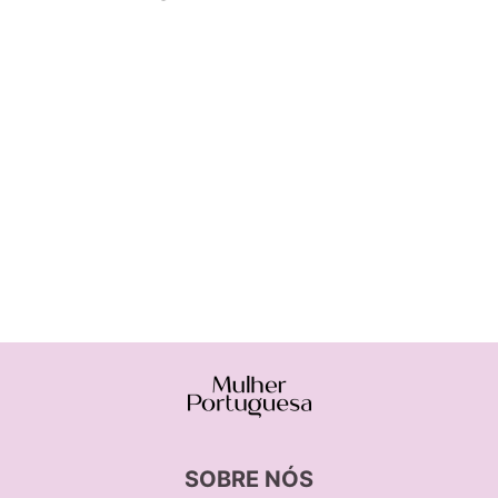
SOBRE NÓS