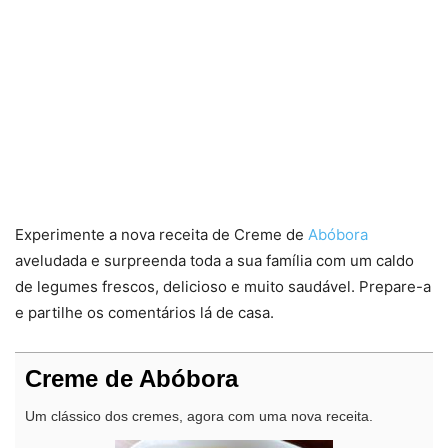
Experimente a nova receita de Creme de
Abóbora
aveludada e surpreenda toda a sua família com um caldo
de legumes frescos, delicioso e muito saudável. Prepare-a
e partilhe os comentários lá de casa.
Creme de Abóbora
Um clássico dos cremes, agora com uma nova receita.