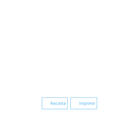
Receita
Imprimir