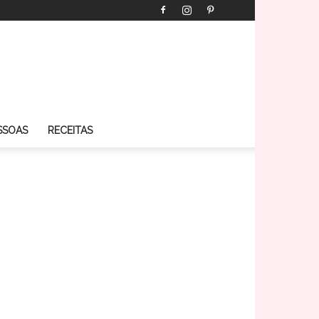
SSOAS
RECEITAS