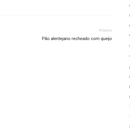
Próximo
Pão alentejano recheado com queijo