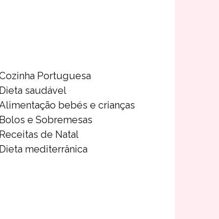
Cozinha Portuguesa
Dieta saudável
Alimentação bebés e crianças
Bolos e Sobremesas
Receitas de Natal
Dieta mediterrânica