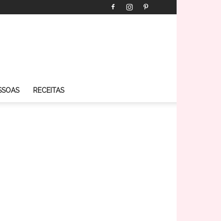
SSOAS
RECEITAS