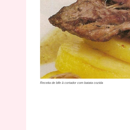
Receita de bife à cortador com batata cozida