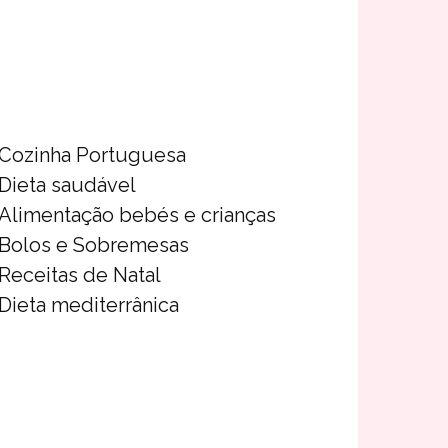
Cozinha Portuguesa
Dieta saudável
Alimentação bebés e crianças
Bolos e Sobremesas
Receitas de Natal
Dieta mediterrânica