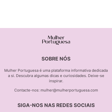
SOBRE NÓS
Mulher Portuguesa é uma plataforma informativa dedicada
a si. Descubra algumas dicas e curiosidades. Deixe-se
inspirar.
Contacte-nos:
mulher@mulherportuguesa.com
SIGA-NOS NAS REDES SOCIAIS