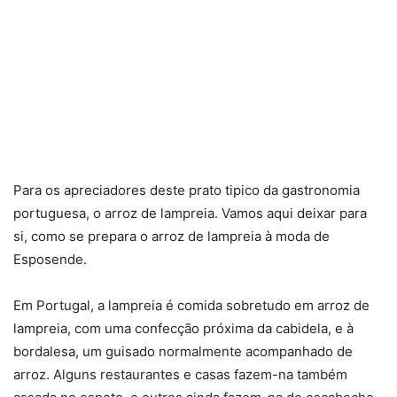
Para os apreciadores deste prato tipico da gastronomia
portuguesa, o arroz de lampreia. Vamos aqui deixar para
si, como se prepara o arroz de lampreia à moda de
Esposende.
Em Portugal, a lampreia é comida sobretudo em arroz de
lampreia, com uma confecção próxima da cabidela, e à
bordalesa, um guisado normalmente acompanhado de
arroz. Alguns restaurantes e casas fazem-na também