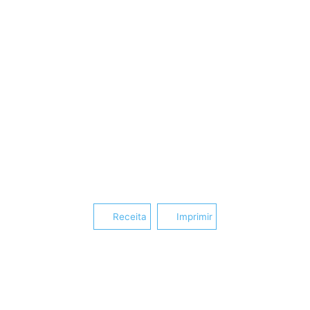
Receita
Imprimir