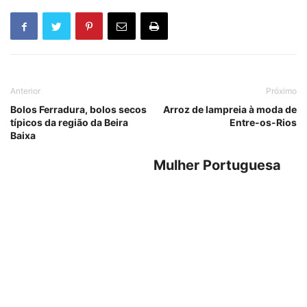
Anterior
Próximo
Bolos Ferradura, bolos secos
Arroz de lampreia à moda de
típicos da região da Beira
Entre-os-Rios
Baixa
Mulher Portuguesa