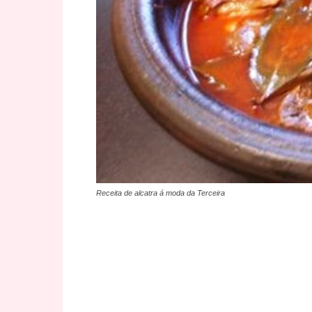
Receita de alcatra á moda da Terceira