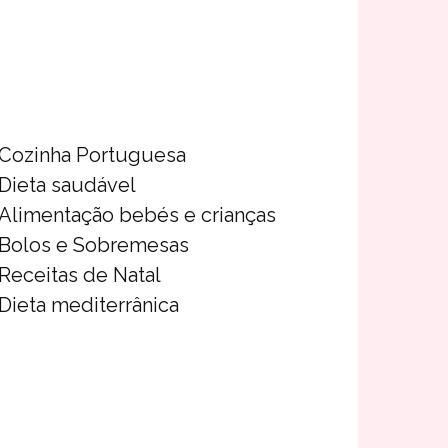
Cozinha Portuguesa
Dieta saudável
Alimentação bebés e crianças
Bolos e Sobremesas
Receitas de Natal
Dieta mediterrânica