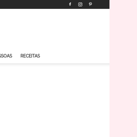
SSOAS
RECEITAS