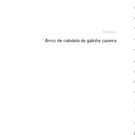
Próximo
Arroz de cabidela de galinha caseira