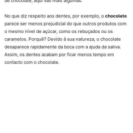
de chocolate, aqui vão mais algumas.
No que diz respeito aos dentes, por exemplo, o
chocolate
parece ser menos prejudicial do que outros produtos com
o mesmo nível de açúcar, como os rebuçados ou os
caramelos. Porquê? Devido à sua natureza, o chocolate
desaparece rapidamente da boca com a ajuda da saliva.
Assim, os dentes acabam por ficar menos tempo em
contacto com o chocolate.