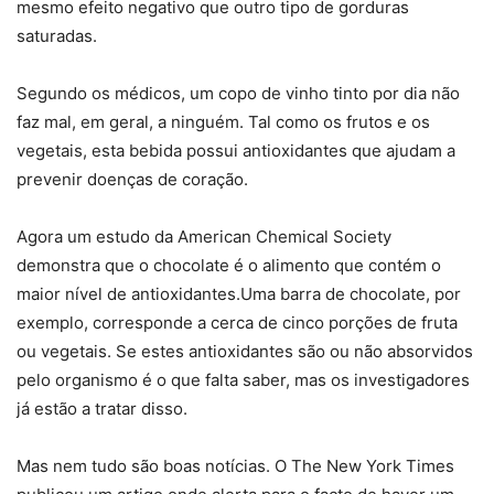
mesmo efeito negativo que outro tipo de gorduras
saturadas.
Segundo os médicos, um copo de vinho tinto por dia não
faz mal, em geral, a ninguém. Tal como os frutos e os
vegetais, esta bebida possui antioxidantes que ajudam a
prevenir doenças de coração.
Agora um estudo da American Chemical Society
demonstra que o chocolate é o alimento que contém o
maior nível de antioxidantes.Uma barra de chocolate, por
exemplo, corresponde a cerca de cinco porções de fruta
ou vegetais. Se estes antioxidantes são ou não absorvidos
pelo organismo é o que falta saber, mas os investigadores
já estão a tratar disso.
Mas nem tudo são boas notícias. O The New York Times