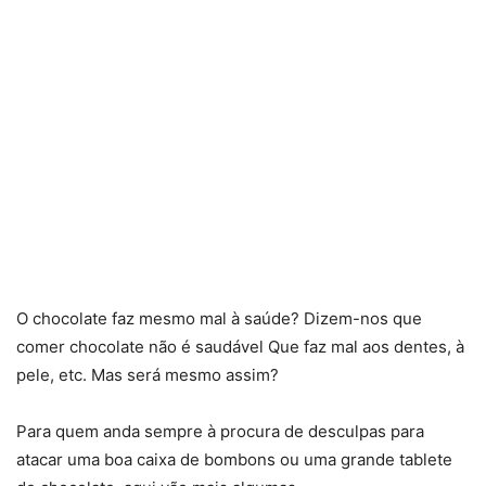
O chocolate faz mesmo mal à saúde? Dizem-nos que
comer chocolate não é saudável Que faz mal aos dentes, à
pele, etc. Mas será mesmo assim?
Para quem anda sempre à procura de desculpas para
atacar uma boa caixa de bombons ou uma grande tablete