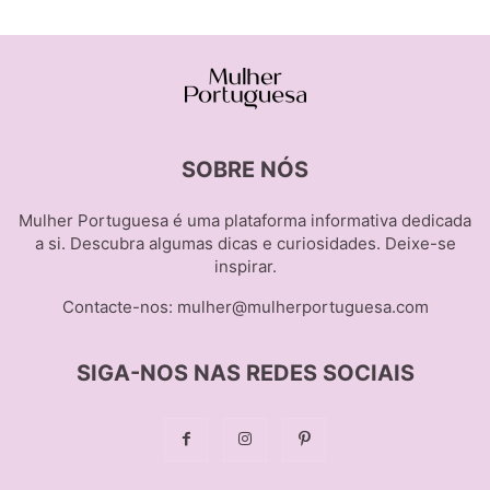
SOBRE NÓS
Mulher Portuguesa é uma plataforma informativa dedicada
a si. Descubra algumas dicas e curiosidades. Deixe-se
inspirar.
Contacte-nos:
mulher@mulherportuguesa.com
SIGA-NOS NAS REDES SOCIAIS