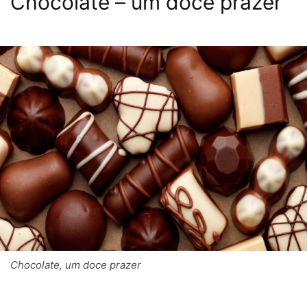
Chocolate – um doce prazer
Chocolate, um doce prazer