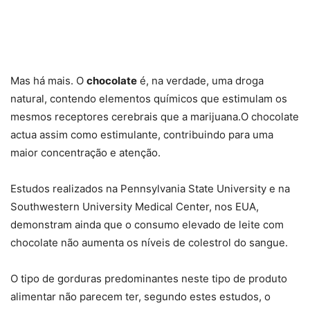
Mas há mais. O
chocolate
é, na verdade, uma droga
natural, contendo elementos químicos que estimulam os
mesmos receptores cerebrais que a marijuana.O chocolate
actua assim como estimulante, contribuindo para uma
maior concentração e atenção.
Estudos realizados na Pennsylvania State University e na
Southwestern University Medical Center, nos EUA,
demonstram ainda que o consumo elevado de leite com
chocolate não aumenta os níveis de colestrol do sangue.
O tipo de gorduras predominantes neste tipo de produto
alimentar não parecem ter, segundo estes estudos, o