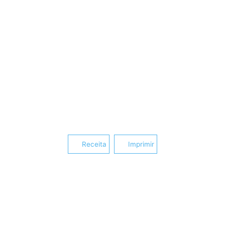
Receita
Imprimir