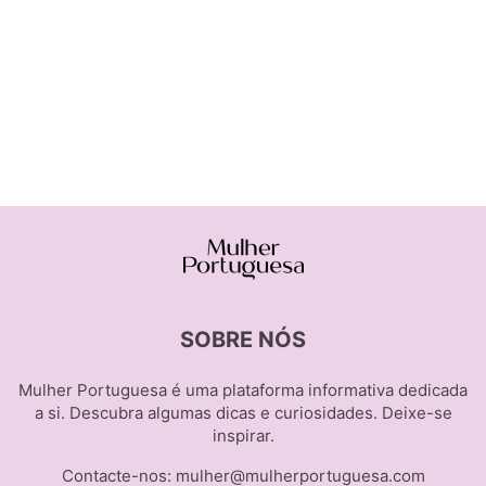
SOBRE NÓS
Mulher Portuguesa é uma plataforma informativa dedicada
a si. Descubra algumas dicas e curiosidades. Deixe-se
inspirar.
Contacte-nos:
mulher@mulherportuguesa.com