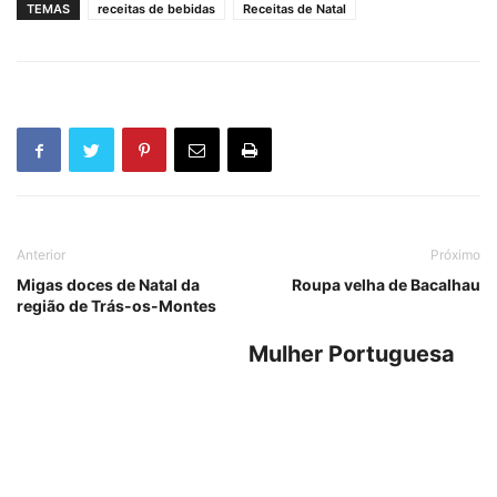
TEMAS
receitas de bebidas
Receitas de Natal
Anterior
Próximo
Migas doces de Natal da
Roupa velha de Bacalhau
região de Trás-os-Montes
Mulher Portuguesa