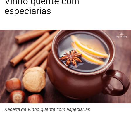
Vinho quente com
especiarias
Receita de Vinho quente com especiarias