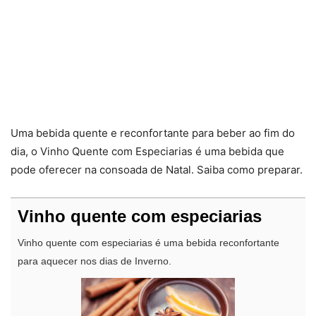
Uma bebida quente e reconfortante para beber ao fim do
dia, o Vinho Quente com Especiarias é uma bebida que
pode oferecer na consoada de Natal. Saiba como preparar.
Vinho quente com especiarias
Vinho quente com especiarias é uma bebida reconfortante
para aquecer nos dias de Inverno.