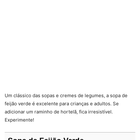
Um clássico das sopas e cremes de legumes, a sopa de
feijão verde é excelente para crianças e adultos. Se
adicionar um raminho de hortelã, fica irresistível.
Experimente!