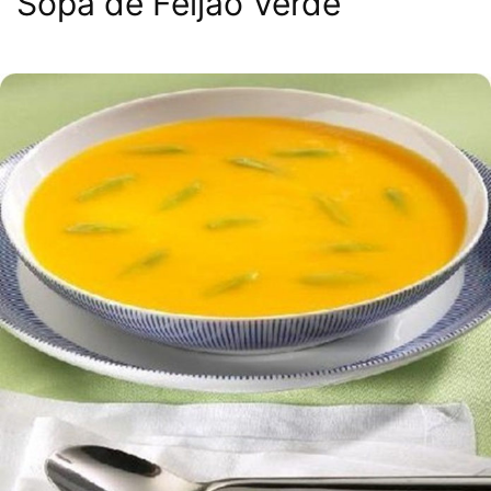
Sopa de Feijão Verde