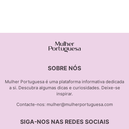
SOBRE NÓS
Mulher Portuguesa é uma plataforma informativa dedicada
a si. Descubra algumas dicas e curiosidades. Deixe-se
inspirar.
Contacte-nos:
mulher@mulherportuguesa.com
SIGA-NOS NAS REDES SOCIAIS