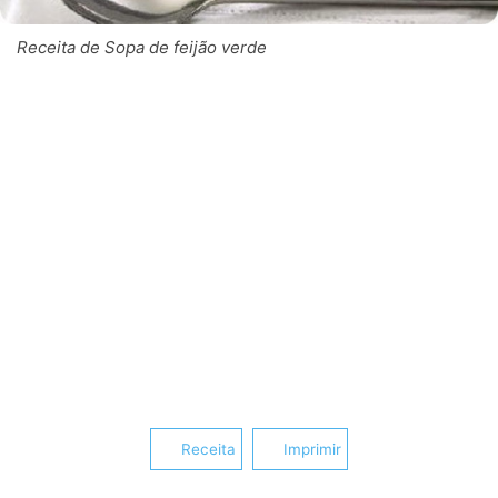
Receita de Sopa de feijão verde
Receita
Imprimir