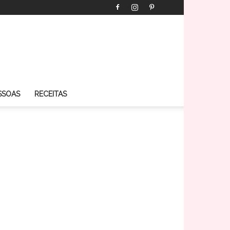
SSOAS
RECEITAS