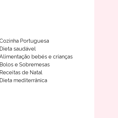
Cozinha Portuguesa
Dieta saudável
Alimentação bebés e crianças
Bolos e Sobremesas
Receitas de Natal
Dieta mediterrânica