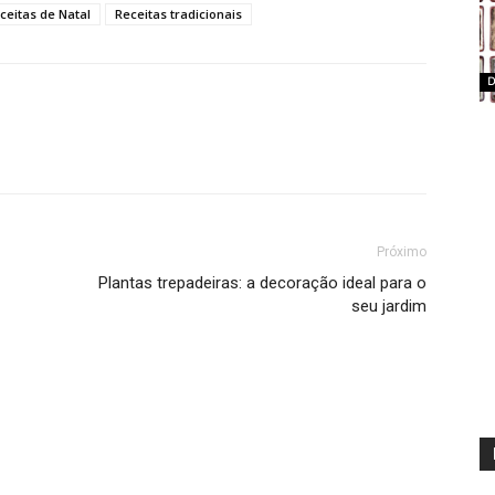
ceitas de Natal
Receitas tradicionais
D
Próximo
Plantas trepadeiras: a decoração ideal para o
seu jardim