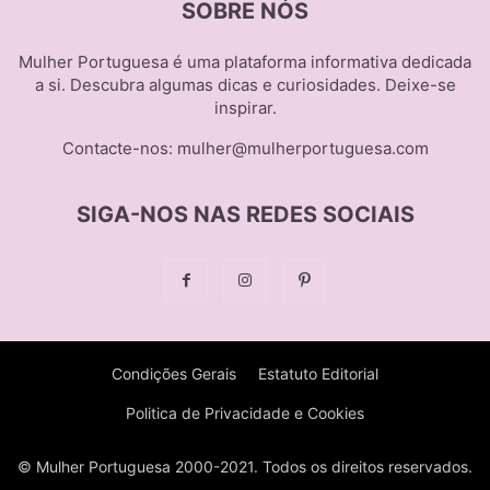
SOBRE NÓS
Mulher Portuguesa é uma plataforma informativa dedicada
a si. Descubra algumas dicas e curiosidades. Deixe-se
inspirar.
Contacte-nos:
mulher@mulherportuguesa.com
SIGA-NOS NAS REDES SOCIAIS
Condições Gerais
Estatuto Editorial
Politica de Privacidade e Cookies
© Mulher Portuguesa 2000-2021. Todos os direitos reservados.