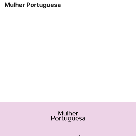
Mulher Portuguesa