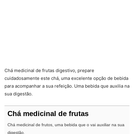
Chá medicinal de frutas digestivo, prepare
cuidadosamente este chá, uma excelente opção de bebida
para acompanhar a sua refeição. Uma bebida que auxilia na
sua digestão.
Chá medicinal de frutas
Chá medicinal de frutos, uma bebida que o vai auxiliar na sua
digestão.