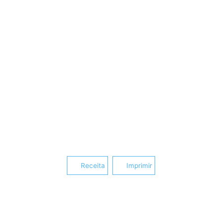
Receita
Imprimir