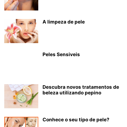
A limpeza de pele
Peles Sensiveis
Descubra novos tratamentos de
beleza utilizando pepino
Conhece o seu tipo de pele?