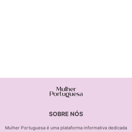
SOBRE NÓS
Mulher Portuguesa é uma plataforma informativa dedicada