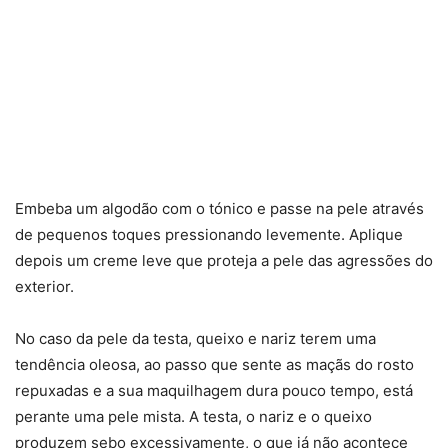
Embeba um algodão com o tónico e passe na pele através
de pequenos toques pressionando levemente. Aplique
depois um creme leve que proteja a pele das agressões do
exterior.
No caso da pele da testa, queixo e nariz terem uma
tendência oleosa, ao passo que sente as maçãs do rosto
repuxadas e a sua maquilhagem dura pouco tempo, está
perante uma pele mista. A testa, o nariz e o queixo
produzem sebo excessivamente, o que já não acontece