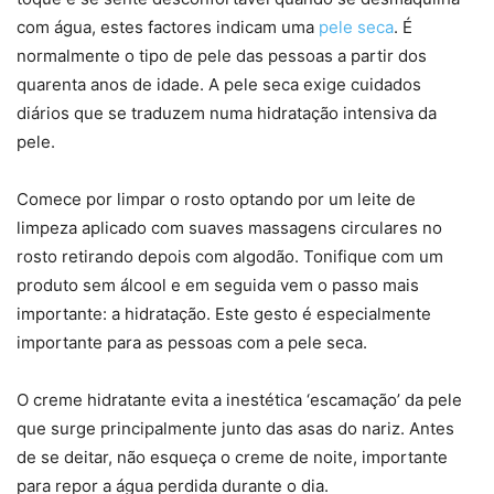
com água, estes factores indicam uma
pele seca
. É
normalmente o tipo de pele das pessoas a partir dos
quarenta anos de idade. A pele seca exige cuidados
diários que se traduzem numa hidratação intensiva da
pele.
Comece por limpar o rosto optando por um leite de
limpeza aplicado com suaves massagens circulares no
rosto retirando depois com algodão. Tonifique com um
produto sem álcool e em seguida vem o passo mais
importante: a hidratação. Este gesto é especialmente
importante para as pessoas com a pele seca.
O creme hidratante evita a inestética ‘escamação’ da pele
que surge principalmente junto das asas do nariz. Antes
de se deitar, não esqueça o creme de noite, importante
para repor a água perdida durante o dia.