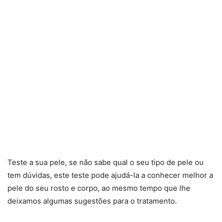
Teste a sua pele, se não sabe qual o seu tipo de pele ou
tem dúvidas, este teste pode ajudá-la a conhecer melhor a
pele do seu rosto e corpo, ao mesmo tempo que lhe
deixamos algumas sugestões para o tratamento.