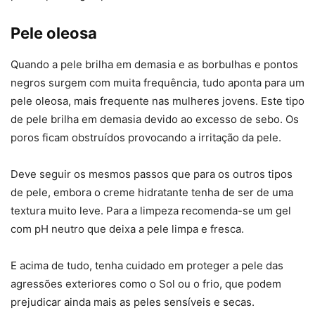
Pele oleosa
Quando a pele brilha em demasia e as borbulhas e pontos
negros surgem com muita frequência, tudo aponta para um
pele oleosa, mais frequente nas mulheres jovens. Este tipo
de pele brilha em demasia devido ao excesso de sebo. Os
poros ficam obstruídos provocando a irritação da pele.
Deve seguir os mesmos passos que para os outros tipos
de pele, embora o creme hidratante tenha de ser de uma
textura muito leve. Para a limpeza recomenda-se um gel
com pH neutro que deixa a pele limpa e fresca.
E acima de tudo, tenha cuidado em proteger a pele das
agressões exteriores como o Sol ou o frio, que podem
prejudicar ainda mais as peles sensíveis e secas.