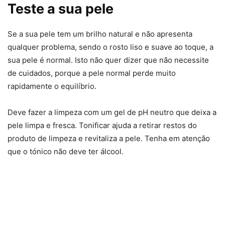
Teste a sua pele
Se a sua pele tem um brilho natural e não apresenta
qualquer problema, sendo o rosto liso e suave ao toque, a
sua pele é normal. Isto não quer dizer que não necessite
de cuidados, porque a pele normal perde muito
rapidamente o equilíbrio.
Deve fazer a limpeza com um gel de pH neutro que deixa a
pele limpa e fresca. Tonificar ajuda a retirar restos do
produto de limpeza e revitaliza a pele. Tenha em atenção
que o tónico não deve ter álcool.