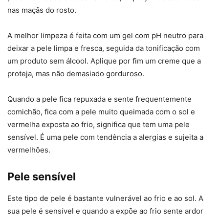
nas maçãs do rosto.
A melhor limpeza é feita com um gel com pH neutro para
deixar a pele limpa e fresca, seguida da tonificação com
um produto sem álcool. Aplique por fim um creme que a
proteja, mas não demasiado gorduroso.
Quando a pele fica repuxada e sente frequentemente
comichão, fica com a pele muito queimada com o sol e
vermelha exposta ao frio, significa que tem uma pele
sensível. É uma pele com tendência a alergias e sujeita a
vermelhões.
Pele sensível
Este tipo de pele é bastante vulnerável ao frio e ao sol. A
sua pele é sensível e quando a expõe ao frio sente ardor