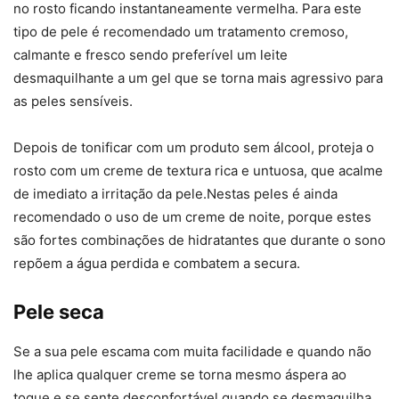
no rosto ficando instantaneamente vermelha. Para este
tipo de pele é recomendado um tratamento cremoso,
calmante e fresco sendo preferível um leite
desmaquilhante a um gel que se torna mais agressivo para
as peles sensíveis.
Depois de tonificar com um produto sem álcool, proteja o
rosto com um creme de textura rica e untuosa, que acalme
de imediato a irritação da pele.Nestas peles é ainda
recomendado o uso de um creme de noite, porque estes
são fortes combinações de hidratantes que durante o sono
repõem a água perdida e combatem a secura.
Pele seca
Se a sua pele escama com muita facilidade e quando não
lhe aplica qualquer creme se torna mesmo áspera ao
toque e se sente desconfortável quando se desmaquilha