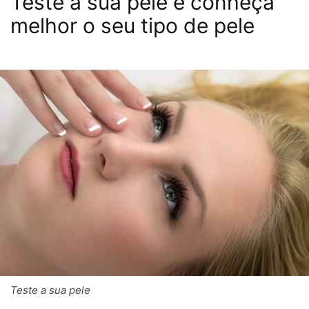
Teste a sua pele e conheça
melhor o seu tipo de pele
Teste a sua pele