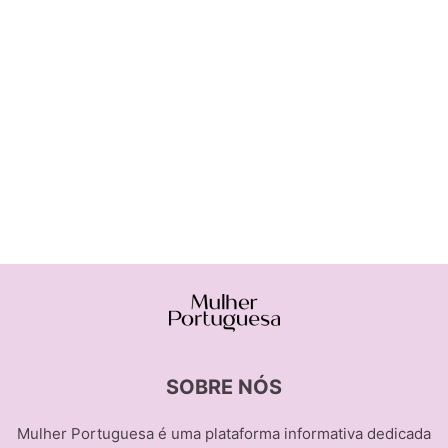
SOBRE NÓS
Mulher Portuguesa é uma plataforma informativa dedicada