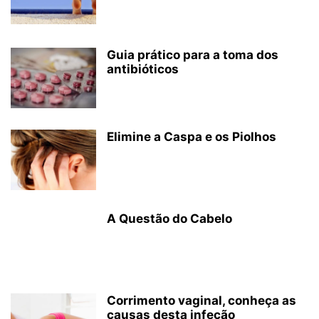
Guia prático para a toma dos
antibióticos
Elimine a Caspa e os Piolhos
A Questão do Cabelo
Corrimento vaginal, conheça as
causas desta infeção