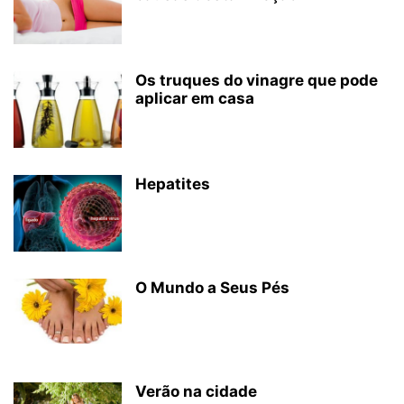
Os truques do vinagre que pode
aplicar em casa
Hepatites
O Mundo a Seus Pés
Verão na cidade