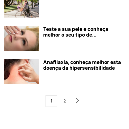
Teste a sua pele e conheça
melhor o seu tipo de...
Anafilaxia, conheça melhor esta
doença da hipersensibilidade
1
2