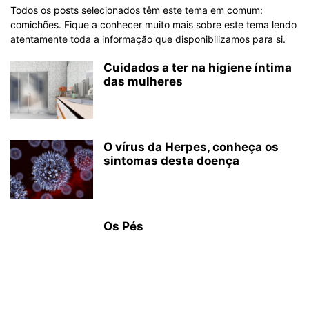
Todos os posts selecionados têm este tema em comum:
comichões. Fique a conhecer muito mais sobre este tema lendo
atentamente toda a informação que disponibilizamos para si.
Cuidados a ter na higiene íntima
das mulheres
O vírus da Herpes, conheça os
sintomas desta doença
Os Pés