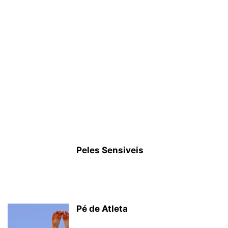
Peles Sensiveis
Pé de Atleta