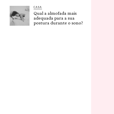
CASA
Qual a almofada mais
adequada para a sua
postura durante o sono?