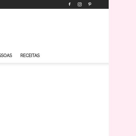
SSOAS
RECEITAS