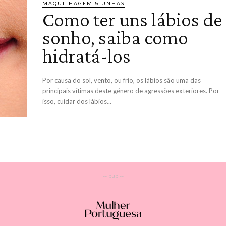
MAQUILHAGEM & UNHAS
Como ter uns lábios de
sonho, saiba como
hidratá-los
Por causa do sol, vento, ou frio, os lábios são uma das
principais vítimas deste género de agressões exteriores. Por
isso, cuidar dos lábios...
-- pub --