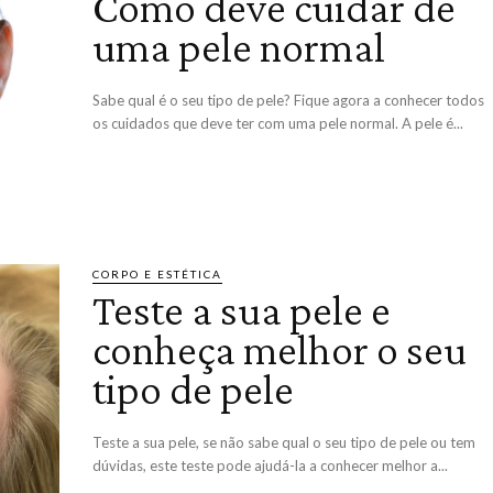
Como deve cuidar de
uma pele normal
Sabe qual é o seu tipo de pele? Fique agora a conhecer todos
os cuidados que deve ter com uma pele normal. A pele é...
CORPO E ESTÉTICA
Teste a sua pele e
conheça melhor o seu
tipo de pele
Teste a sua pele, se não sabe qual o seu tipo de pele ou tem
dúvidas, este teste pode ajudá-la a conhecer melhor a...