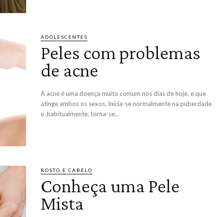
ADOLESCENTES
Peles com problemas
de acne
A acne é uma doença muito comum nos dias de hoje, e que
atinge ambos os sexos. Inicia-se normalmente na puberdade
e ,habitualmente, torna-se...
ROSTO E CABELO
Conheça uma Pele
Mista