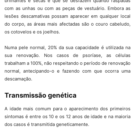
brilhantes e secas e que se desfazem quando raspadas
com as unhas ou com as peças de vestuário. Embora as
lesões descamativas possam aparecer em qualquer local
do corpo, as áreas mais afectadas são o couro cabeludo,
os cotovelos e os joelhos.
Numa pele normal, 20% da sua capacidade é utilizada na
sua renovação. Nos casos de psoríase, as células
trabalham a 100%, não respeitando o período de renovação
normal, antecipando-o e fazendo com que ocorra uma
descamação.
Transmissão genética
A idade mais comum para o aparecimento dos primeiros
sintomas é entre os 10 e os 12 anos de idade e na maioria
dos casos é transmitida geneticamente.