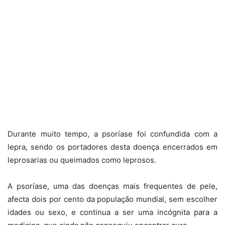
Durante muito tempo, a psoríase foi confundida com a
lepra, sendo os portadores desta doença encerrados em
leprosarias ou queimados como leprosos.
A psoríase, uma das doenças mais frequentes de pele,
afecta dois por cento da população mundial, sem escolher
idades ou sexo, e continua a ser uma incógnita para a