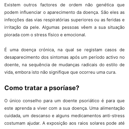
Existem outros factores de ordem não genética que
podem influenciar o aparecimento da doença. São eles as
infecções das vias respiratórias superiores ou as feridas e
irritação da pele. Algumas pessoas vêem a sua situação
piorada com o stress físico e emocional.
É uma doença crónica, na qual se registam casos de
desaparecimento dos sintomas após um período activo no
doente, na sequência de mudanças radicais do estilo de
vida, embora isto não signifique que ocorreu uma cura.
Como tratar a psoríase?
O único conselho para um doente psoriático é para que
este aprenda a viver com a sua doença. Uma alimentação
cuidada, um descanso e alguns medicamentos anti-stress
costumam ajudar. A exposição aos raios solares pode até