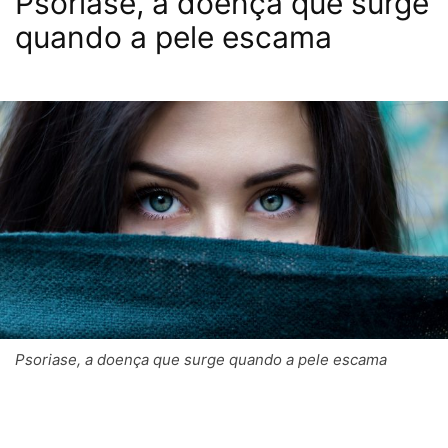
Psoriase, a doença que surge
quando a pele escama
Psoriase, a doença que surge quando a pele escama