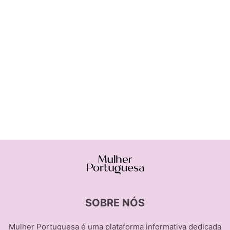
SOBRE NÓS
Mulher Portuguesa é uma plataforma informativa dedicada