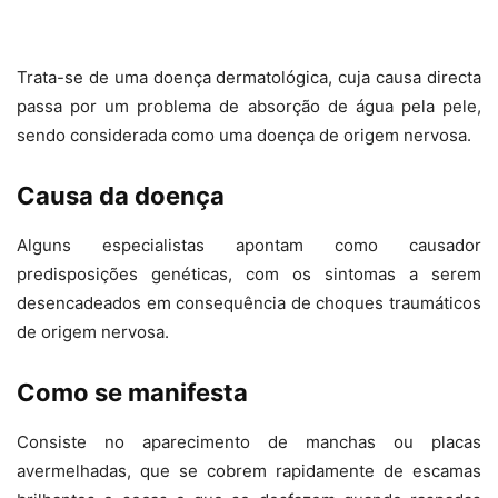
Trata-se de uma doença dermatológica, cuja causa directa
passa por um problema de absorção de água pela pele,
sendo considerada como uma doença de origem nervosa.
Causa da doença
Alguns especialistas apontam como causador
predisposições genéticas, com os sintomas a serem
desencadeados em consequência de choques traumáticos
de origem nervosa.
Como se manifesta
Consiste no aparecimento de manchas ou placas
avermelhadas, que se cobrem rapidamente de escamas