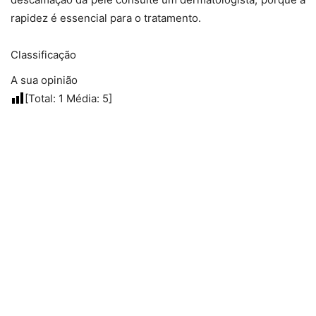
rapidez é essencial para o tratamento.
Classificação
A sua opinião
[Total:
1
Média:
5
]