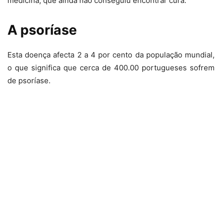
medicina, que ainda não conseguiu encontrar cura.
A psoríase
Esta doença afecta 2 a 4 por cento da população mundial,
o que significa que cerca de 400.00 portugueses sofrem
de psoríase.